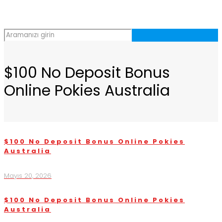
$100 No Deposit Bonus
Online Pokies Australia
$100 No Deposit Bonus Online Pokies
Australia
Mayıs 20, 2026
$100 No Deposit Bonus Online Pokies
Australia