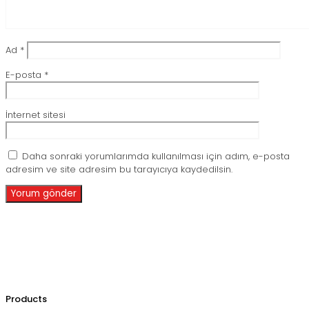
Ad
*
E-posta
*
İnternet sitesi
Daha sonraki yorumlarımda kullanılması için adım, e-posta
adresim ve site adresim bu tarayıcıya kaydedilsin.
Products