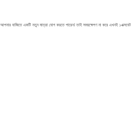
পনি আপনার বাজিতে একটি নতুন মাত্রা যোগ করতে পারেন। তাই সময়ক্ষেপণ না করে এখনই ১এক্সবেট