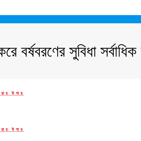
বর্ষবরণের সুবিধা সর্বাধিক
রার উপায়
রার উপায়