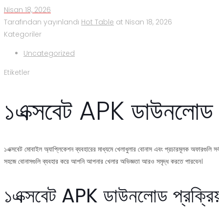
Nisan 18, 2026
Tarafından yayınlandı
Hot Table
at
Nisan 18, 2026
Kategoriler
Uncategorized
Etiketler
১এক্সবেট APK ডাউনলোড করে
১এক্সবেট মোবাইল অ্যাপ্লিকেশন ব্যবহারের মাধ্যমে খেলাধুলার বোনাস এবং প্রচারমূলক অফারগুলি 
সহজে বোনাসগুলি ব্যবহার করে আপনি আপনার খেলার অভিজ্ঞতা আরও সমৃদ্ধ করতে পারবেন।
১এক্সবেট APK ডাউনলোড প্রক্রিয়