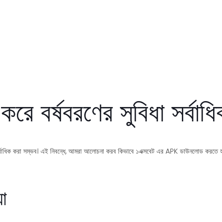
 বর্ষবরণের সুবিধা সর্বাধি
সর্বাধিক করা সম্ভব। এই নিবন্ধে, আমরা আলোচনা করব কিভাবে ১এক্সবেট এর APK ডাউনলোড করতে হয় এ
া