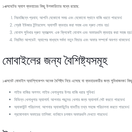
১এক্সবেটের অ্যাপ ব্যবহারের কিছু উপকারিতার মধ্যে রয়েছে:
নিরবচ্ছিন্ন প্রবাহ: আপনি যেকোনো সময় এবং যেকোনো স্থানে বাজি ধরতে পারবেন।
শ্রেষ্ঠ ইউজার ইন্টারফেস: অ্যাপটি ব্যবহার করা সহজ এবং দ্রুত লোড হয়।
বোনাস সুবিধার দ্রুত অ্যাক্সেস: এক ক্লিকেই বোনাস এবং অফারগুলি ব্যবহার করা সহজ হয়।
নিয়মিত আপডেট: অ্যাপের মাধ্যমে সর্বদা নতুন ফিচার এবং অফার সম্পর্কে অবগত থাকবেন।
মোবাইলের জন্য বৈশিষ্ট্যসমূহ
১এক্সবেট মোবাইল অ্যাপ্লিকেশন অনেক বৈশিষ্ট্য নিয়ে এসেছে যা ব্যবহারকারীর জন্য সুবিধাজনক। কিছু 
লাইভ বাজির অপশন: লাইভ খেলাধুলার উপর বাজি ধরার সুবিধা।
বিভিন্ন খেলাধুলার অ্যালার্ম: আপনার পছন্দের খেলার জন্য অ্যালার্ম সেট করতে পারবেন।
অ্যাকাউন্ট পরিচালনা: আপনার অ্যাকাউন্টের যাবতীয় তথ্য সহজে পরিচালনা করতে পারবেন।
প্রমোশনাল অফারের তালিকা: বর্তমানে চলমান অফারগুলি দেখতে পারবেন।