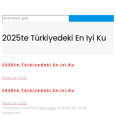
2025te Türkiyedeki En Iyi Ku
2025te Türkiyedeki En Iyi Ku
Nisan 26, 2026
2025te Türkiyedeki En Iyi Ku
Nisan 26, 2026
Tarafından yayınlandı
Hot Table
at
Nisan 26, 2026
Kategoriler