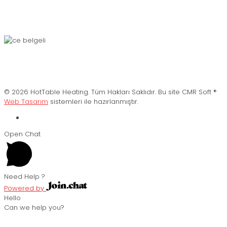
© 2026 HotTable Heating. Tüm Hakları Saklıdır. Bu site CMR Soft ®️
Web Tasarım
sistemleri ile hazırlanmıştır.
Open Chat
Need Help ?
Powered by
Hello
Can we help you?