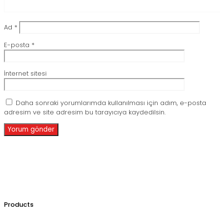
Ad
*
E-posta
*
İnternet sitesi
Daha sonraki yorumlarımda kullanılması için adım, e-posta
adresim ve site adresim bu tarayıcıya kaydedilsin.
Products