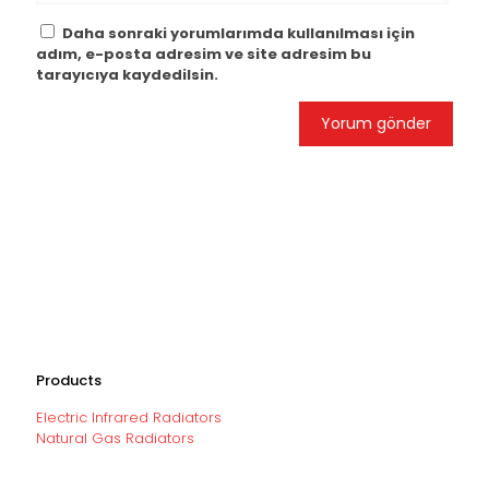
Daha sonraki yorumlarımda kullanılması için
adım, e-posta adresim ve site adresim bu
tarayıcıya kaydedilsin.
Products
Electric Infrared Radiators
Natural Gas Radiators