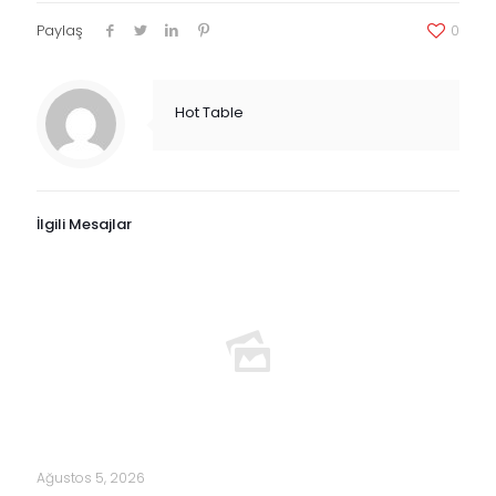
Paylaş
0
Hot Table
İlgili Mesajlar
Ağustos 5, 2026