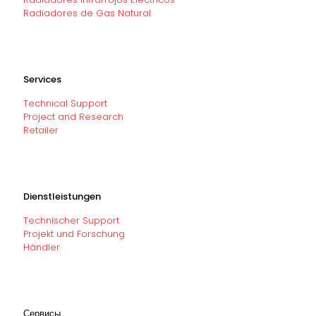
Radiadores de Gas Natural
Services
Technical Support
Project and Research
Retailer
Dienstleistungen
Technischer Support
Projekt und Forschung
Händler
Сервисы