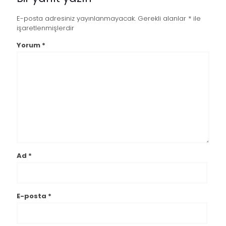
E-posta adresiniz yayınlanmayacak.
Gerekli alanlar
*
ile
işaretlenmişlerdir
Yorum
*
Ad
*
E-posta
*