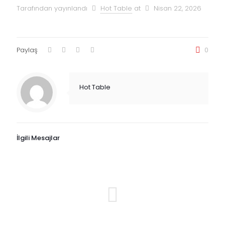
Tarafından yayınlandı
Hot Table
at
Nisan 22, 2026
Paylaş
0
Hot Table
İlgili Mesajlar