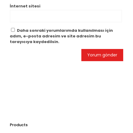
İnternet sitesi
Daha sonraki yorumlarımda kullanılması için
adım, e-posta adresim ve site adresim bu
tarayıcıya kaydedilsin.
Products