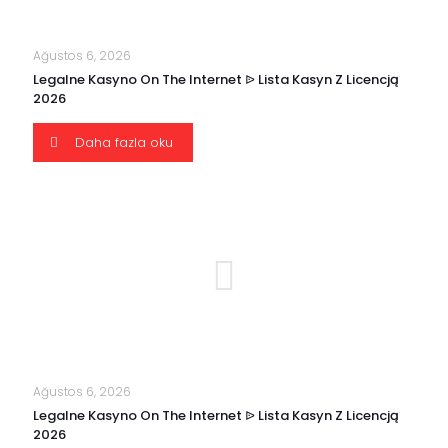
Ağustos 6, 2026
Legalne Kasyno On The Internet ᐉ Lista Kasyn Z Licencją
2026
Daha fazla oku
Ağustos 6, 2026
Legalne Kasyno On The Internet ᐉ Lista Kasyn Z Licencją
2026