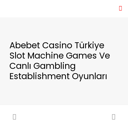
Abebet Casino Türkiye
Slot Machine Games Ve
Canlı Gambling
Establishment Oyunları