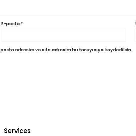
E-posta
*
posta adresim ve site adresim bu tarayıcıya kaydedilsin.
Services