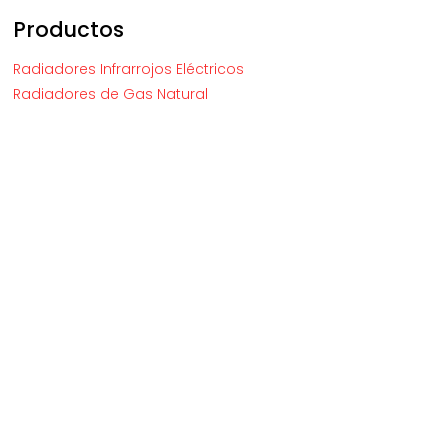
Productos
Radiadores Infrarrojos Eléctricos
Radiadores de Gas Natural