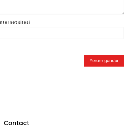
İnternet sitesi
Contact