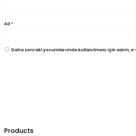
Ad
*
Daha sonraki yorumlarımda kullanılması için adım, e-
Products