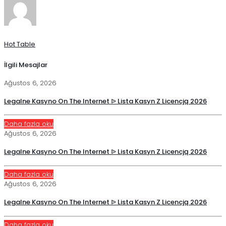
Hot Table
İlgili Mesajlar
Ağustos 6, 2026
Legalne Kasyno On The Internet ᐉ Lista Kasyn Z Licencją 2026
Daha fazla oku
Ağustos 6, 2026
Legalne Kasyno On The Internet ᐉ Lista Kasyn Z Licencją 2026
Daha fazla oku
Ağustos 6, 2026
Legalne Kasyno On The Internet ᐉ Lista Kasyn Z Licencją 2026
Daha fazla oku