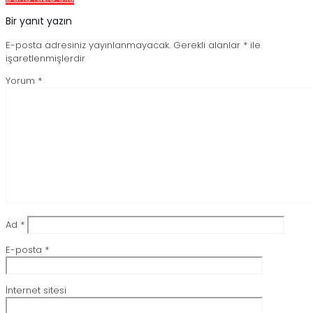
Bir yanıt yazın
E-posta adresiniz yayınlanmayacak.
Gerekli alanlar
*
ile
işaretlenmişlerdir
Yorum
*
Ad
*
E-posta
*
İnternet sitesi