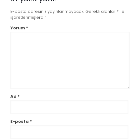
E-posta adresiniz yayınlanmayacak.
Gerekli alanlar
*
ile
işaretlenmişlerdir
Yorum
*
Ad
*
E-posta
*