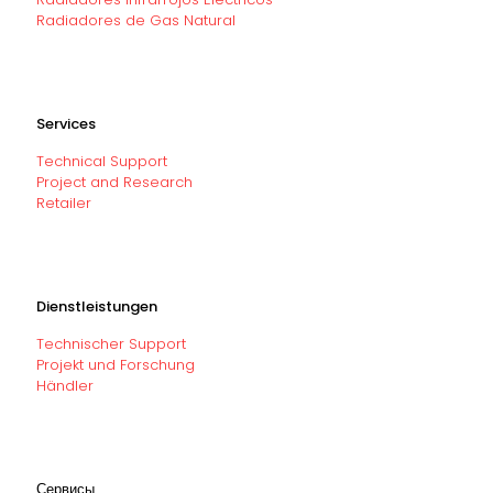
Radiadores de Gas Natural
Services
Technical Support
Project and Research
Retailer
Dienstleistungen
Technischer Support
Projekt und Forschung
Händler
Сервисы