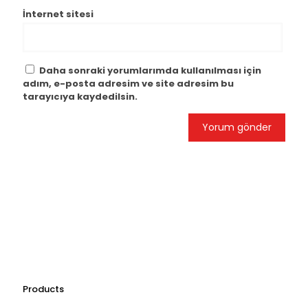
İnternet sitesi
Daha sonraki yorumlarımda kullanılması için
adım, e-posta adresim ve site adresim bu
tarayıcıya kaydedilsin.
Products