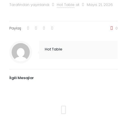
Tarafından yayınlandı
Hot Table
at
Mayıs 21, 2026
Paylaş
0
Hot Table
İlgili Mesajlar