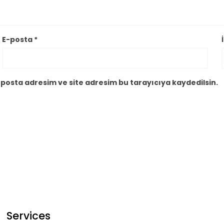
E-posta
*
posta adresim ve site adresim bu tarayıcıya kaydedilsin.
Services