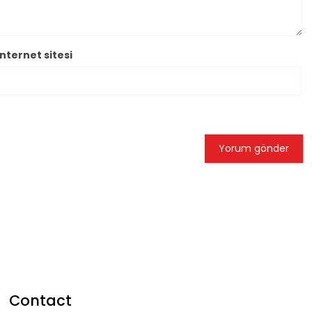
İnternet sitesi
Contact