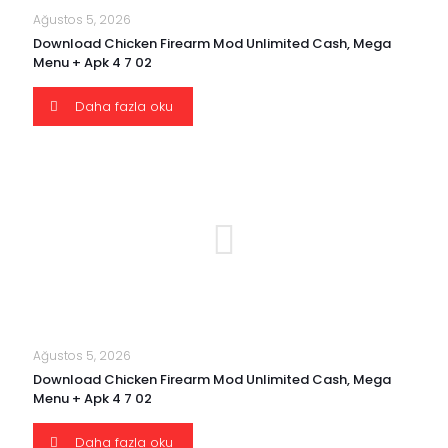
Ağustos 5, 2026
Download Chicken Firearm Mod Unlimited Cash, Mega
Menu + Apk 4 7 02
Daha fazla oku
Ağustos 5, 2026
Download Chicken Firearm Mod Unlimited Cash, Mega
Menu + Apk 4 7 02
Daha fazla oku