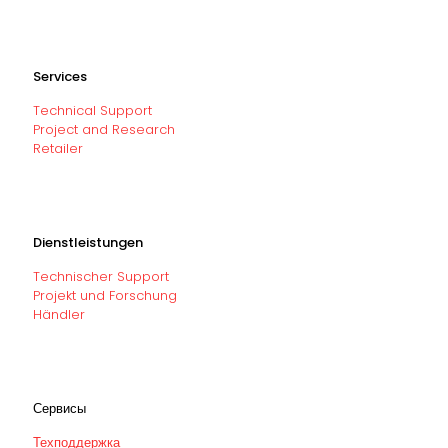
Services
Technical Support
Project and Research
Retailer
Dienstleistungen
Technischer Support
Projekt und Forschung
Händler
Сервисы
Техподдержка