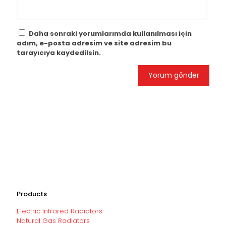
Daha sonraki yorumlarımda kullanılması için
adım, e-posta adresim ve site adresim bu
tarayıcıya kaydedilsin.
Products
Electric Infrared Radiators
Natural Gas Radiators