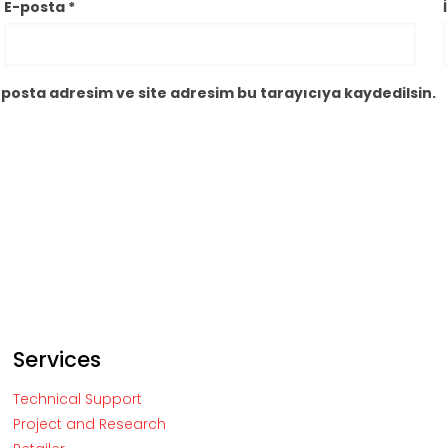
E-posta
*
posta adresim ve site adresim bu tarayıcıya kaydedilsin.
Services
Technical Support
Project and Research