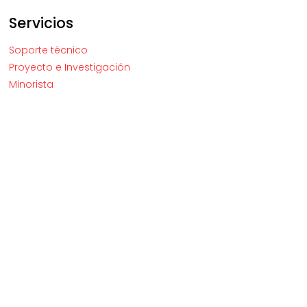
Servicios
Soporte técnico
Proyecto e Investigación
Minorista