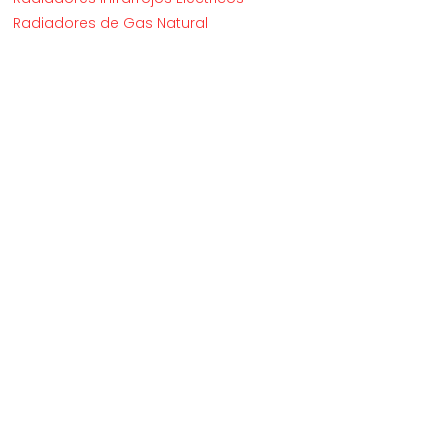
Radiadores de Gas Natural