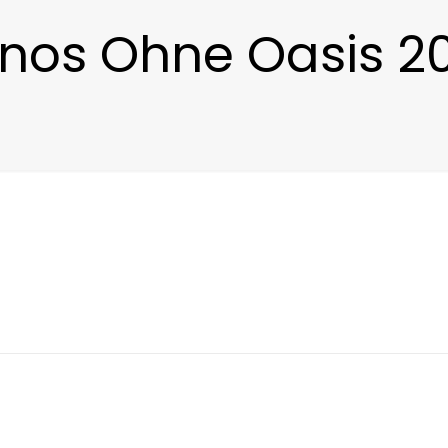
nos Ohne Oasis 20