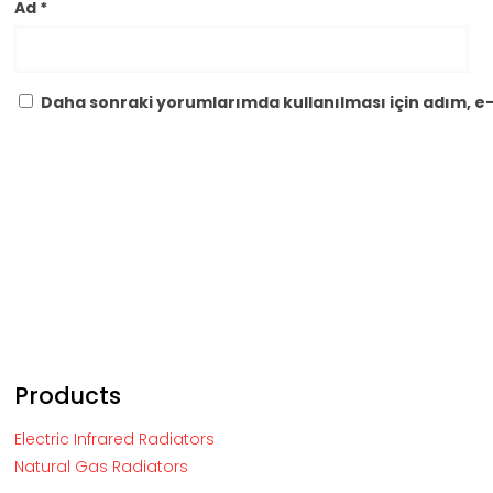
Ad
*
Daha sonraki yorumlarımda kullanılması için adım, e-
Products
Electric Infrared Radiators
Natural Gas Radiators