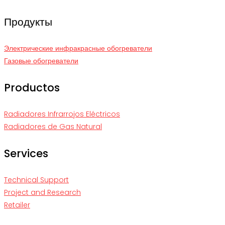
Продукты
Электрические инфракрасные обогреватели
Газовые обогреватели
Productos
Radiadores Infrarrojos Eléctricos
Radiadores de Gas Natural
Services
Technical Support
Project and Research
Retailer