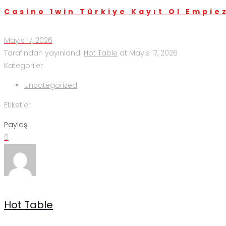
Casino 1win Türkiye Kayıt Ol Empie
Mayıs 17, 2026
Tarafından yayınlandı
Hot Table
at
Mayıs 17, 2026
Kategoriler
Uncategorized
Etiketler
Paylaş
0
Hot Table