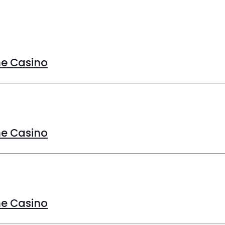
ne Casino
ne Casino
ne Casino