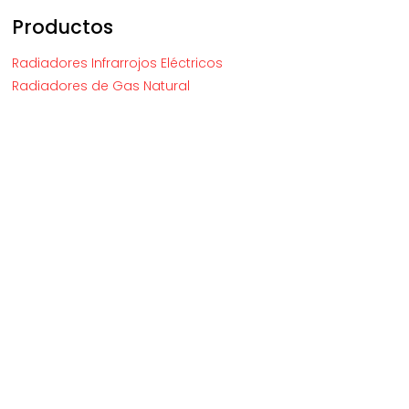
Productos
Radiadores Infrarrojos Eléctricos
Radiadores de Gas Natural