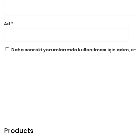
Ad
*
Daha sonraki yorumlarımda kullanılması için adım, e-
Products