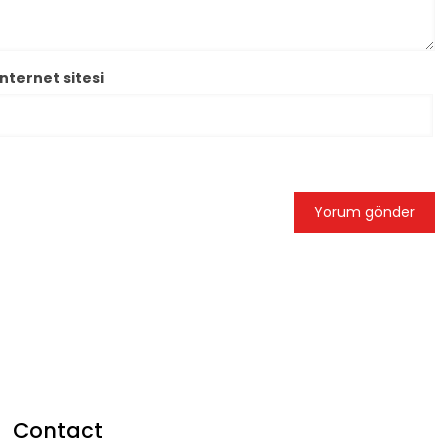
İnternet sitesi
Contact