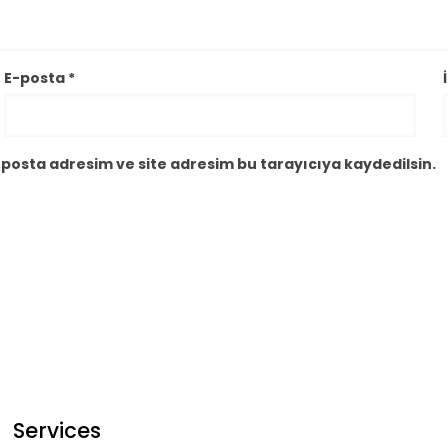
E-posta
*
posta adresim ve site adresim bu tarayıcıya kaydedilsin.
Services