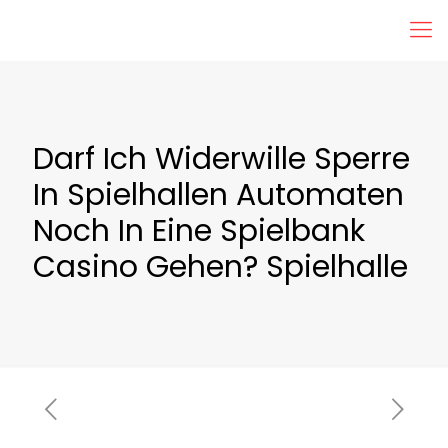
Darf Ich Widerwille Sperre
In Spielhallen Automaten
Noch In Eine Spielbank
Casino Gehen? Spielhalle