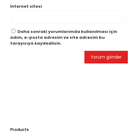
İnternet sitesi
Daha sonraki yorumlarımda kullanılması için
adım, e-posta adresim ve site adresim bu
tarayıcıya kaydedilsin.
Products