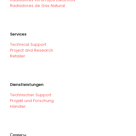
Radiadores de Gas Natural
Services
Technical Support
Project and Research
Retailer
Dienstleistungen
Technischer Support
Projekt und Forschung
Händler
Сервисы