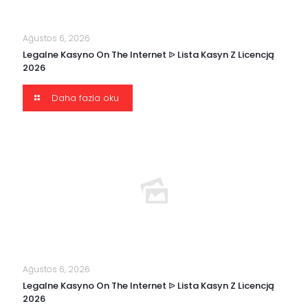
Ağustos 6, 2026
Legalne Kasyno On The Internet ᐉ Lista Kasyn Z Licencją
2026
Daha fazla oku
Ağustos 6, 2026
Legalne Kasyno On The Internet ᐉ Lista Kasyn Z Licencją
2026