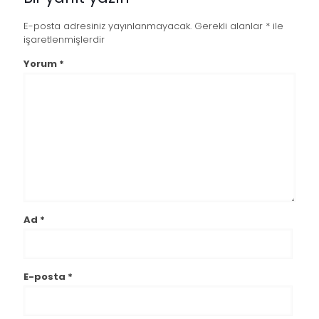
E-posta adresiniz yayınlanmayacak.
Gerekli alanlar
*
ile
işaretlenmişlerdir
Yorum
*
Ad
*
E-posta
*