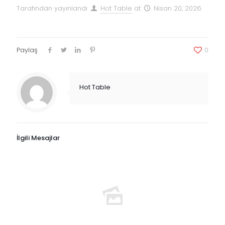
Tarafından yayınlandı
Hot Table
at
Nisan 20, 2026
Paylaş
0
Hot Table
İlgili Mesajlar