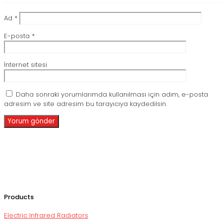
Ad
*
E-posta
*
İnternet sitesi
Daha sonraki yorumlarımda kullanılması için adım, e-posta
adresim ve site adresim bu tarayıcıya kaydedilsin.
Products
Electric Infrared Radiators