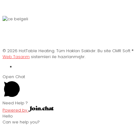
© 2026 HotTable Heating. Tüm Hakları Saklıdır. Bu site CMR Soft ®️
Web Tasarım
sistemleri ile hazırlanmıştır.
Open Chat
Need Help ?
Powered by
Hello
Can we help you?