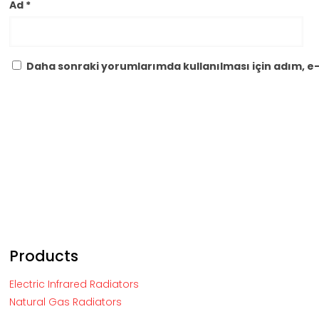
Ad
*
Daha sonraki yorumlarımda kullanılması için adım, e-
Products
Electric Infrared Radiators
Natural Gas Radiators