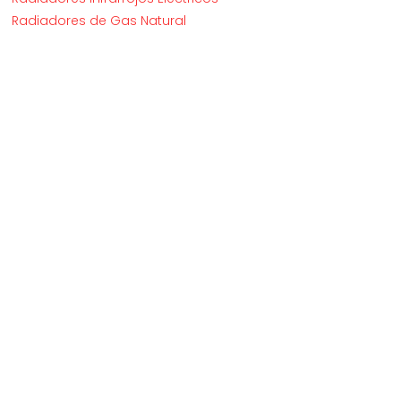
Radiadores de Gas Natural