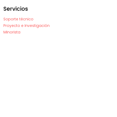
Servicios
Soporte técnico
Proyecto e Investigación
Minorista