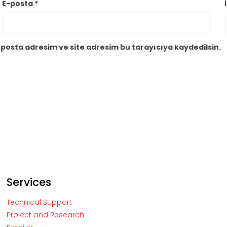
E-posta
*
posta adresim ve site adresim bu tarayıcıya kaydedilsin.
Services
Technical Support
Project and Research