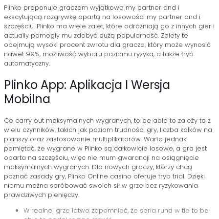
Plinko proponuje graczom wyjątkową my partner and i
ekscytującą rozgrywkę opartą na losowości my partner and i
szczęściu. Plinko ma wiele zalet, które odróżniają go z innych gier i
actually pomogły mu zdobyć dużą popularność. Zalety te
obejmują wysoki procent zwrotu dla gracza, który może wynosić
nawet 99%, możliwość wyboru poziomu ryzyka, a także tryb
automatyczny.
Plinko App: Aplikacja I Wersja
Mobilna
Co carry out maksymalnych wygranych, to be able to zależy to z
wielu czynników, takich jak poziom trudności gry, liczba kołków na
planszy oraz zastosowanie multiplikatorów. Warto jednak
pamiętać, że wygrane w Plinko są całkowicie losowe, a gra jest
oparta na szczęściu, więc nie mum gwarancji na osiągnięcie
maksymalnych wygranych. Dla nowych graczy, którzy chcą
poznać zasady gry, Plinko Online casino oferuje tryb trial. Dzięki
niemu można spróbować swoich sił w grze bez ryzykowania
prawdziwych pieniędzy.
W realnej grze łatwo zapomnieć, że seria rund w tle to be