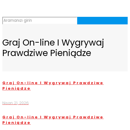
Graj On-line I Wygrywaj
Prawdziwe Pieniądze
Graj On-line I Wygrywaj Prawdziwe
Pieniądze
Nisan 21, 2026
Graj On-line I Wygrywaj Prawdziwe
Pieniądze