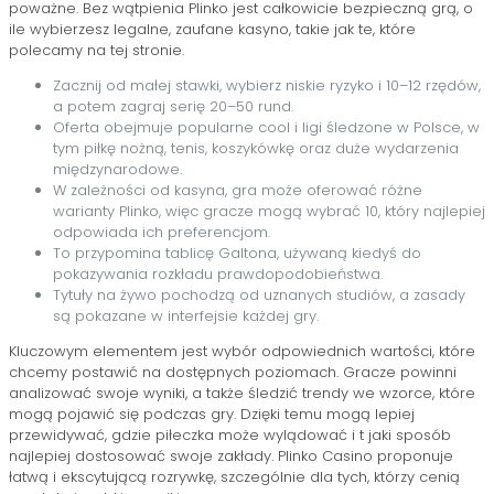
poważne. Bez wątpienia Plinko jest całkowicie bezpieczną grą, o
ile wybierzesz legalne, zaufane kasyno, takie jak te, które
polecamy na tej stronie.
Zacznij od małej stawki, wybierz niskie ryzyko i 10–12 rzędów,
a potem zagraj serię 20–50 rund.
Oferta obejmuje popularne cool i ligi śledzone w Polsce, w
tym piłkę nożną, tenis, koszykówkę oraz duże wydarzenia
międzynarodowe.
W zależności od kasyna, gra może oferować różne
warianty Plinko, więc gracze mogą wybrać 10, który najlepiej
odpowiada ich preferencjom.
To przypomina tablicę Galtona, używaną kiedyś do
pokazywania rozkładu prawdopodobieństwa.
Tytuły na żywo pochodzą od uznanych studiów, a zasady
są pokazane w interfejsie każdej gry.
Kluczowym elementem jest wybór odpowiednich wartości, które
chcemy postawić na dostępnych poziomach. Gracze powinni
analizować swoje wyniki, a także śledzić trendy we wzorce, które
mogą pojawić się podczas gry. Dzięki temu mogą lepiej
przewidywać, gdzie piłeczka może wylądować i t jaki sposób
najlepiej dostosować swoje zakłady. Plinko Casino proponuje
łatwą i ekscytującą rozrywkę, szczególnie dla tych, którzy cenią