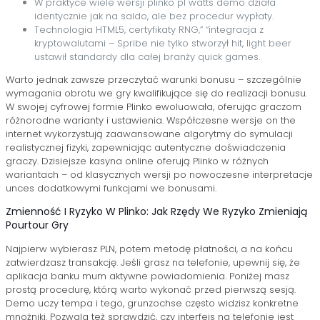
W praktyce wiele wersji plinko pl watts demo działa
identycznie jak na saldo, ale bez procedur wypłaty.
Technologia HTML5, certyfikaty RNG,” “integracja z
kryptowalutami – Spribe nie tylko stworzył hit, light beer
ustawił standardy dla całej branży quick games.
Warto jednak zawsze przeczytać warunki bonusu – szczególnie
wymagania obrotu we gry kwalifikujące się do realizacji bonusu.
W swojej cyfrowej formie Plinko ewoluowała, oferując graczom
różnorodne warianty i ustawienia. Współczesne wersje on the
internet wykorzystują zaawansowane algorytmy do symulacji
realistycznej fizyki, zapewniając autentyczne doświadczenia
graczy. Dzisiejsze kasyna online oferują Plinko w różnych
wariantach – od klasycznych wersji po nowoczesne interpretacje
unces dodatkowymi funkcjami we bonusami.
Zmienność I Ryzyko W Plinko: Jak Rzędy We Ryzyko Zmieniają
Pourtour Gry
Najpierw wybierasz PLN, potem metodę płatności, a na końcu
zatwierdzasz transakcję. Jeśli grasz na telefonie, upewnij się, że
aplikacja banku mum aktywne powiadomienia. Poniżej masz
prostą procedurę, którą warto wykonać przed pierwszą sesją.
Demo uczy tempa i tego, grunzochse często widzisz konkretne
mnożniki. Pozwala też sprawdzić, czy interfejs na telefonie jest