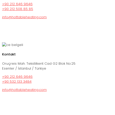
+90 212 646 9646
+90 212 508 85 85
info@hottableheating.com
Kontakt
Oruçreis Mah. Tekstilkent Cad G2 Blok No:25
Esenler / İstanbul / Türkiye
+90 212 646 9646
+90 532 133 3484
info@hottableheating.com