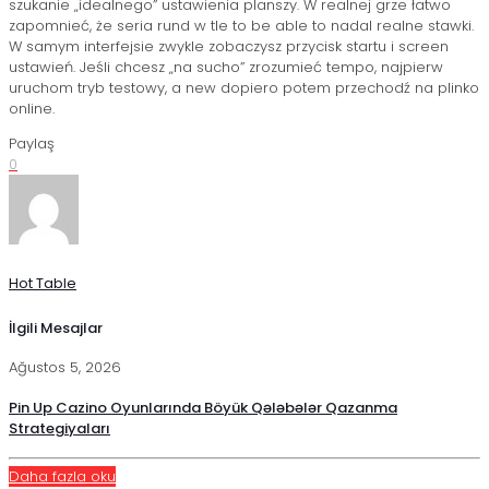
szukanie „idealnego” ustawienia planszy. W realnej grze łatwo
zapomnieć, że seria rund w tle to be able to nadal realne stawki.
W samym interfejsie zwykle zobaczysz przycisk startu i screen
ustawień. Jeśli chcesz „na sucho” zrozumieć tempo, najpierw
uruchom tryb testowy, a new dopiero potem przechodź na plinko
online.
Paylaş
0
Hot Table
İlgili Mesajlar
Ağustos 5, 2026
Pin Up Cazino Oyunlarında Böyük Qələbələr Qazanma
Strategiyaları
Daha fazla oku