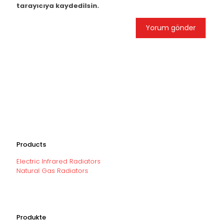
tarayıcıya kaydedilsin.
Products
Electric Infrared Radiators
Natural Gas Radiators
Produkte