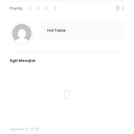
Paylaş
0
Hot Table
İlgili Mesajlar
Ağustos 5, 2026