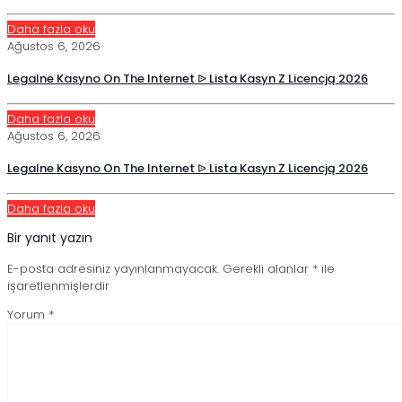
Daha fazla oku
Ağustos 6, 2026
Legalne Kasyno On The Internet ᐉ Lista Kasyn Z Licencją 2026
Daha fazla oku
Ağustos 6, 2026
Legalne Kasyno On The Internet ᐉ Lista Kasyn Z Licencją 2026
Daha fazla oku
Bir yanıt yazın
E-posta adresiniz yayınlanmayacak.
Gerekli alanlar
*
ile
işaretlenmişlerdir
Yorum
*