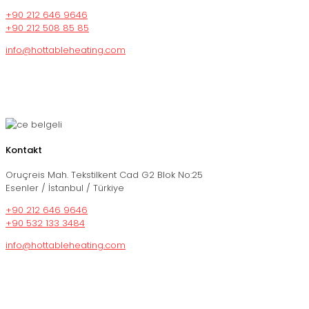
+90 212 646 9646
+90 212 508 85 85
info@hottableheating.com
Kontakt
Oruçreis Mah. Tekstilkent Cad G2 Blok No:25
Esenler / İstanbul / Türkiye
+90 212 646 9646
+90 532 133 3484
info@hottableheating.com