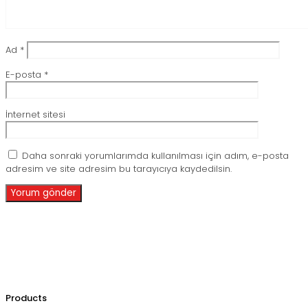
Ad
*
E-posta
*
İnternet sitesi
Daha sonraki yorumlarımda kullanılması için adım, e-posta
adresim ve site adresim bu tarayıcıya kaydedilsin.
Products