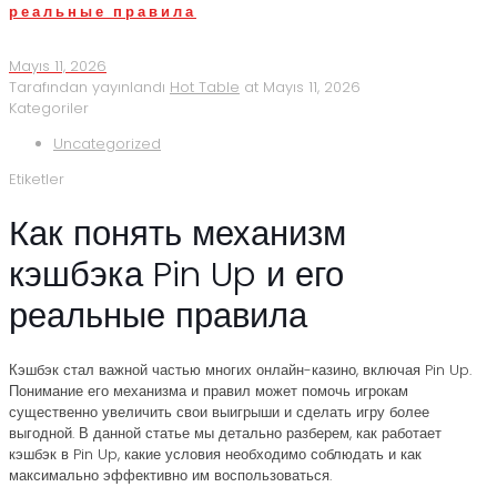
реальные правила
Mayıs 11, 2026
Tarafından yayınlandı
Hot Table
at
Mayıs 11, 2026
Kategoriler
Uncategorized
Etiketler
Как понять механизм
кэшбэка Pin Up и его
реальные правила
Кэшбэк стал важной частью многих онлайн-казино, включая Pin Up.
Понимание его механизма и правил может помочь игрокам
существенно увеличить свои выигрыши и сделать игру более
выгодной. В данной статье мы детально разберем, как работает
кэшбэк в Pin Up, какие условия необходимо соблюдать и как
максимально эффективно им воспользоваться.