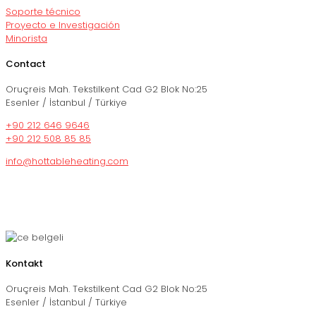
Soporte técnico
Proyecto e Investigación
Minorista
Contact
Oruçreis Mah. Tekstilkent Cad G2 Blok No:25
Esenler / İstanbul / Türkiye
+90 212 646 9646
+90 212 508 85 85
info@hottableheating.com
Kontakt
Oruçreis Mah. Tekstilkent Cad G2 Blok No:25
Esenler / İstanbul / Türkiye