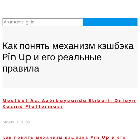
Как понять механизм кэшбэка
Pin Up и его реальные
правила
Mostbet Az: Azərbaycanda Etibarlı Onlayn
Kazino Platforması
Mayıs 11, 2026
Как понять механизм кэшбэка Pin Up и его