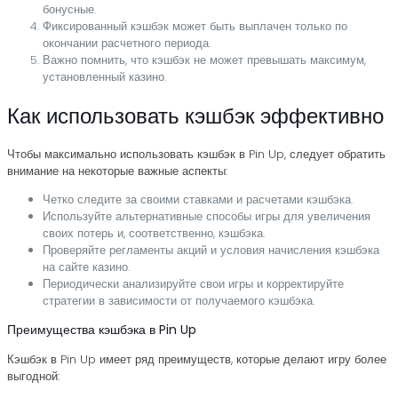
бонусные.
Фиксированный кэшбэк может быть выплачен только по
окончании расчетного периода.
Важно помнить, что кэшбэк не может превышать максимум,
установленный казино.
Как использовать кэшбэк эффективно
Чтобы максимально использовать кэшбэк в Pin Up, следует обратить
внимание на некоторые важные аспекты:
Четко следите за своими ставками и расчетами кэшбэка.
Используйте альтернативные способы игры для увеличения
своих потерь и, соответственно, кэшбэка.
Проверяйте регламенты акций и условия начисления кэшбэка
на сайте казино.
Периодически анализируйте свои игры и корректируйте
стратегии в зависимости от получаемого кэшбэка.
Преимущества кэшбэка в Pin Up
Кэшбэк в Pin Up имеет ряд преимуществ, которые делают игру более
выгодной: