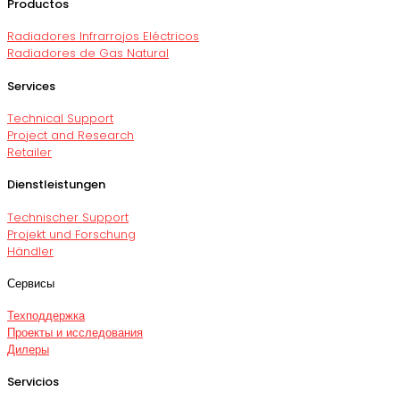
Productos
Radiadores Infrarrojos Eléctricos
Radiadores de Gas Natural
Services
Technical Support
Project and Research
Retailer
Dienstleistungen
Technischer Support
Projekt und Forschung
Händler
Сервисы
Техподдержка
Проекты и исследования
Дилеры
Servicios