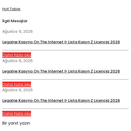
Hot Table
İlgili Mesajlar
Ağustos 6, 2026
Legalne Kasyno On The Internet ᐉ Lista Kasyn Z Licencją 2026
Daha fazla oku
Ağustos 6, 2026
Legalne Kasyno On The Internet ᐉ Lista Kasyn Z Licencją 2026
Daha fazla oku
Ağustos 6, 2026
Legalne Kasyno On The Internet ᐉ Lista Kasyn Z Licencją 2026
Daha fazla oku
Bir yanıt yazın