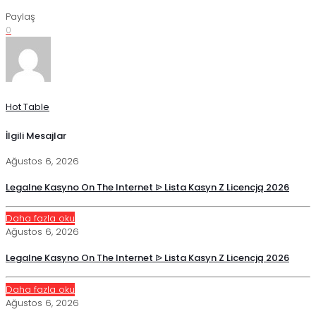
Paylaş
0
Hot Table
İlgili Mesajlar
Ağustos 6, 2026
Legalne Kasyno On The Internet ᐉ Lista Kasyn Z Licencją 2026
Daha fazla oku
Ağustos 6, 2026
Legalne Kasyno On The Internet ᐉ Lista Kasyn Z Licencją 2026
Daha fazla oku
Ağustos 6, 2026