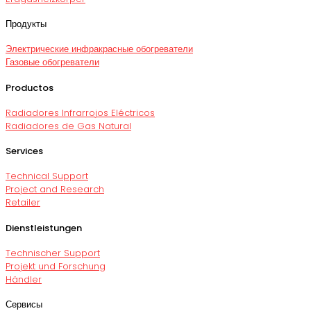
Продукты
Электрические инфракрасные обогреватели
Газовые обогреватели
Productos
Radiadores Infrarrojos Eléctricos
Radiadores de Gas Natural
Services
Technical Support
Project and Research
Retailer
Dienstleistungen
Technischer Support
Projekt und Forschung
Händler
Сервисы