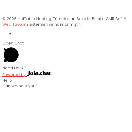
© 2026 HotTable Heating. Tüm Hakları Saklıdır. Bu site CMR Soft ®️
Web Tasarım
sistemleri ile hazırlanmıştır.
Open Chat
Need Help ?
Powered by
Hello
Can we help you?