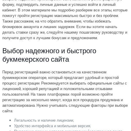
форму, подтвердить личные данные и успешно войти в личный
кабинет. В этом материале мы подробно разберем все этапы, которые
помогут пройти регистрацию максимально быстро и без проблем.
Также расскажем, на что обратить внимание, чтобы избежать
блокировок аккаунта и лишних задержек. Если вы хотите начать
делать ставки сразу же, следуйте нашему пошаговому руководству и
получите доступ к лучшим бонусам и предложениям.
Выбор надежного и быстрого
букмекерского сайта
Перед регистрацией важно остановиться на качественном
букмекерском операторе, который предлагает удобный и простой
процесс регистрации. Рекомендуется выбирать официальные сайты с
лицензией, хорошей репутацией и положительными отзывами
пользователей. На таких платформах порой возможно пройти
регистрацию за несколько минут, когда вся процедура продумана и
автоматизирована. Нужно учитывать следующие факторы при выборе
сайта:
Легальность и наличие лицензии;
Удобство интерфейса и мобильная версия;