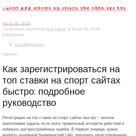
১এক্সবেট APK ডাউনলোড করে বর্ষবরণের সুবিধা সর্বাধিক করার উপায়
Nisan 18, 2026
Tarafından yayınlandı
Hot Table
at
Nisan 18, 2026
Kategoriler
Uncategorized
Etiketler
Как зарегистрироваться на
топ ставки на спорт сайтах
быстро: подробное
руководство
Регистрация на топ ставки на спорт сайтах быстро – вполне
выполнимая задача, если знать правильный алгоритм действий и
избежать распространённых ошибок. В первую очередь нужно
выбрать надежный букмекерский сайт, заполнить регистрационную