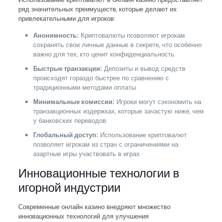
ряд значительных преимуществ, которые делают их
привлекательными для игроков:
Анонимность:
Криптовалюты позволяют игрокам
сохранять свои личные данные в секрете, что особенно
важно для тех, кто ценит конфиденциальность.
Быстрые транзакции:
Депозиты и вывод средств
происходят гораздо быстрее по сравнению с
традиционными методами оплаты.
Минимальные комиссии:
Игроки могут сэкономить на
транзакционных издержках, которые зачастую ниже, чем
у банковских переводов.
Глобальный доступ:
Использование криптовалют
позволяет игрокам из стран с ограничениями на
азартные игры участвовать в играх.
Инновационные технологии в
игорной индустрии
Современные онлайн казино внедряют множество
инновационных технологий для улучшения