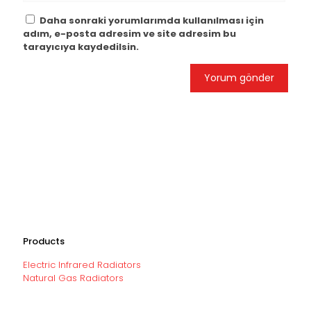
Daha sonraki yorumlarımda kullanılması için
adım, e-posta adresim ve site adresim bu
tarayıcıya kaydedilsin.
Products
Electric Infrared Radiators
Natural Gas Radiators