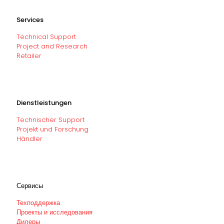
Services
Technical Support
Project and Research
Retailer
Dienstleistungen
Technischer Support
Projekt und Forschung
Händler
Сервисы
Техподдержка
Проекты и исследования
Дилеры