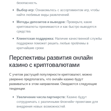
безопасность.
Выбор игр:
Ознакомьтесь с ассортиментом игр, чтобы
найти любимые виды развлечений.
Методы депозитов и выводов:
Проверьте, какие
криптовалюты принимаются и как быстро выводятся
средства.
Клиентская поддержка:
Наличие качественной службы
поддержки поможет решить любые проблемы в
кратчайшие сроки.
Перспективы развития онлайн
казино с криптовалютами
С учетом растущей популярности криптовалют, можно
уверенно предполагать, что онлайн казино будут
развиваться в этом направлении. Ожидаются следующие
тенденции:
Увеличение числа партнерств:
Казино будут
сотрудничать с различными блокчейн-проектами для
внедрения новых возможностей.