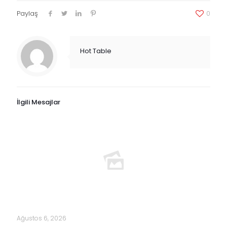
Paylaş
0
Hot Table
İlgili Mesajlar
Ağustos 6, 2026