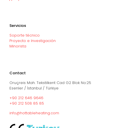
Servicios
Soporte técnico
Proyecto e Investigación
Minorista
Contact
Oruçreis Mah. Tekstilkent Cad G2 Blok No:25
Esenler / İstanbul / Türkiye
+90 212 646 9646
+90 212 508 85 85
info@hottableheating.com