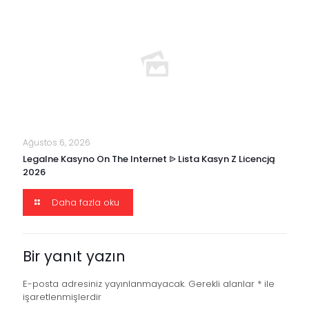
Ağustos 6, 2026
Legalne Kasyno On The Internet ᐉ Lista Kasyn Z Licencją
2026
Daha fazla oku
Bir yanıt yazın
E-posta adresiniz yayınlanmayacak.
Gerekli alanlar
*
ile
işaretlenmişlerdir