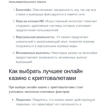
пользовательского опыта:
Блокчейн:
Обеспечивает прозрачность игр, так как все
ставки и выигрыши фиксируются в памяти сети.
Игра на основе ИИ:
Искусственный интеллект помогает
создавать адаптивные системы, которые учитывают
предпочтения пользователей.
Виртуальная реальность:
VR казино предлагают
уникальный и захватывающий опыт, позволяя игрокам
погружаться в виртуальные игровые миры.
Мгновенные выплаты:
Некоторые казино на блокчейне
предоставляют возможность мгновенных выплат
выигрышей.
Как выбрать лучшее онлайн
казино с криптовалютами
При выборе онлайн казино с криптовалютами стоит
учитывать несколько ключевых факторов:
Лицензия:
Убедитесь, что казино имеет действующую
лицензию, что гарантирует его легальность и