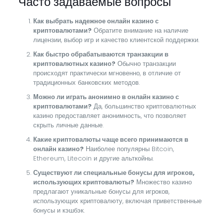
Часто задаваемые вопросы
Как выбрать надежное онлайн казино с
криптовалютами?
Обратите внимание на наличие
лицензии, выбор игр и качество клиентской поддержки.
Как быстро обрабатываются транзакции в
криптовалютных казино?
Обычно транзакции
происходят практически мгновенно, в отличие от
традиционных банковских методов.
Можно ли играть анонимно в онлайн казино с
криптовалютами?
Да, большинство криптовалютных
казино предоставляет анонимность, что позволяет
скрыть личные данные.
Какие криптовалюты чаще всего принимаются в
онлайн казино?
Наиболее популярны Bitcoin,
Ethereum, Litecoin и другие альткойны.
Существуют ли специальные бонусы для игроков,
использующих криптовалюты?
Множество казино
предлагают уникальные бонусы для игроков,
использующих криптовалюту, включая приветственные
бонусы и кэшбэк.