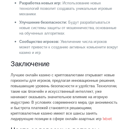
Разработка новых игр:
Использование новых
технологий позволит создавать уникальные игровые
механики.
Улучшение безопасности:
Будут разрабатываться
новые системы защиты от мошенничества, основанные
на обученных алгоритмах.
Сообщество игроков:
Увеличение числа игроков
может привести к созданию активных комьюнити вокруг
казино и игр.
Заключение
Лучшее онлайн казино с криптовалютами открывает новые
горизонты для игроков, предлагая инновационные решения,
повышающие уровень безопасности и удобства. Технологии,
такие как блокчейн и искусственный интеллект, уже
начинают оказывать значительное влияние на игорную
индустрию. В условиях современного мира, где анонимность
и быстрота платежей становятся решающими,
криптовалютные казино имеют все шансы занять
лидирующие позиции в сфере онлайн азартных игр
1xbet
.