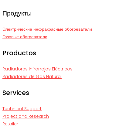
Продукты
Электрические инфракрасные обогреватели
Газовые обогреватели
Productos
Radiadores Infrarrojos Eléctricos
Radiadores de Gas Natural
Services
Technical Support
Project and Research
Retailer