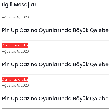
İlgili Mesajlar
Ağustos 5, 2026
Pin Up Cazino Oyunlarında Böyük Qələbə
Daha fazla oku
Ağustos 5, 2026
Pin Up Cazino Oyunlarında Böyük Qələbə
Daha fazla oku
Ağustos 5, 2026
Pin Up Cazino Oyunlarında Böyük Qələbə