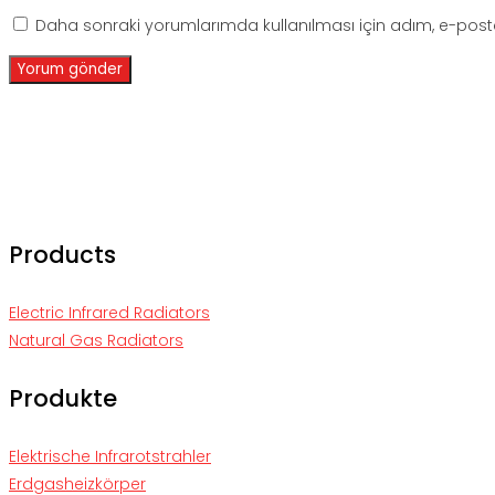
Daha sonraki yorumlarımda kullanılması için adım, e-posta
Products
Electric Infrared Radiators
Natural Gas Radiators
Produkte
Elektrische Infrarotstrahler
Erdgasheizkörper