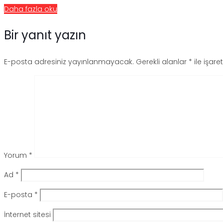
Daha fazla oku
Bir yanıt yazın
E-posta adresiniz yayınlanmayacak.
Gerekli alanlar
*
ile işare
Yorum
*
Ad
*
E-posta
*
İnternet sitesi