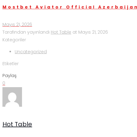
Mostbet Aviator Official Azerbaija
Mayıs 21, 2026
Tarafından yayınlandı
Hot Table
at
Mayıs 21, 2026
Kategoriler
Uncategorized
Etiketler
Paylaş
0
Hot Table