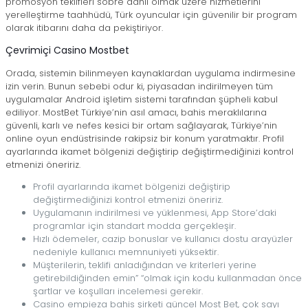
promosyon teklifleri sobre dahil olmak üzere hizmetlerini
yerelleştirme taahhüdü, Türk oyuncular için güvenilir bir program
olarak itibarını daha da pekiştiriyor.
Çevrimiçi Casino Mostbet
Orada, sistemin bilinmeyen kaynaklardan uygulama indirmesine
izin verin. Bunun sebebi odur ki, piyasadan indirilmeyen tüm
uygulamalar Android işletim sistemi tarafından şüpheli kabul
ediliyor. MostBet Türkiye’nin asıl amacı, bahis meraklılarına
güvenli, karlı ve nefes kesici bir ortam sağlayarak, Türkiye’nin
online oyun endüstrisinde rakipsiz bir konum yaratmaktır. Profil
ayarlarında ikamet bölgenizi değiştirip değiştirmediğinizi kontrol
etmenizi öneririz.
Profil ayarlarında ikamet bölgenizi değiştirip
değiştirmediğinizi kontrol etmenizi öneririz.
Uygulamanın indirilmesi ve yüklenmesi, App Store’daki
programlar için standart modda gerçekleşir.
Hızlı ödemeler, cazip bonuslar ve kullanıcı dostu arayüzler
nedeniyle kullanıcı memnuniyeti yüksektir.
Müşterilerin, teklifi anladığından ve kriterleri yerine
getirebildiğinden emin” “olmak için kodu kullanmadan önce
şartlar ve koşulları incelemesi gerekir.
Casino empieza bahis şirketi güncel Most Bet, çok sayı