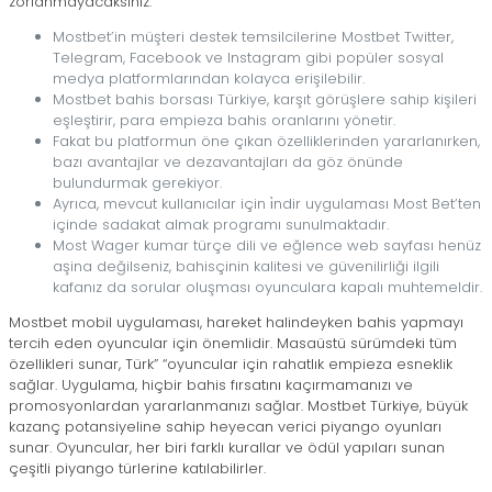
zorlanmayacaksınız.
Mostbet’in müşteri destek temsilcilerine Mostbet Twitter,
Telegram, Facebook ve Instagram gibi popüler sosyal
medya platformlarından kolayca erişilebilir.
Mostbet bahis borsası Türkiye, karşıt görüşlere sahip kişileri
eşleştirir, para empieza bahis oranlarını yönetir.
Fakat bu platformun öne çıkan özelliklerinden yararlanırken,
bazı avantajlar ve dezavantajları da göz önünde
bulundurmak gerekiyor.
Ayrıca, mevcut kullanıcılar için i̇ndir uygulaması Most Bet’ten
içinde sadakat almak programı sunulmaktadır.
Most Wager kumar türçe dili ve eğlence web sayfası henüz
aşina değilseniz, bahisçinin kalitesi ve güvenilirliği ilgili
kafanız da sorular oluşması oyunculara kapalı muhtemeldir.
Mostbet mobil uygulaması, hareket halindeyken bahis yapmayı
tercih eden oyuncular için önemlidir. Masaüstü sürümdeki tüm
özellikleri sunar, Türk” “oyuncular için rahatlık empieza esneklik
sağlar. Uygulama, hiçbir bahis fırsatını kaçırmamanızı ve
promosyonlardan yararlanmanızı sağlar. Mostbet Türkiye, büyük
kazanç potansiyeline sahip heyecan verici piyango oyunları
sunar. Oyuncular, her biri farklı kurallar ve ödül yapıları sunan
çeşitli piyango türlerine katılabilirler.