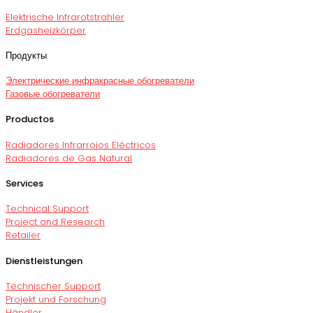
Elektrische Infrarotstrahler
Erdgasheizkörper
Продукты
Электрические инфракрасные обогреватели
Газовые обогреватели
Productos
Radiadores Infrarrojos Eléctricos
Radiadores de Gas Natural
Services
Technical Support
Project and Research
Retailer
Dienstleistungen
Technischer Support
Projekt und Forschung
Händler