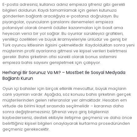
E-posta adresiniz, kullanıcı adınız empieza şifreniz gibi gerekli
bilgileri doldurun. Kaydı tamamlamak için gelen kutunuza
gönderilen bağlantı aracılığıyla e-postanızı doğrulayın. Bu
piyangolar, oyuncuların şanslarını denemeleri empieza
potansiyel olarak önemli ödüller kazanmaları için basit ama
heyecan verici bir yol sağlar. Bu oyunlar sürükleyici grafikleri,
yenilikçi özellikleri ve büyük ikramiyeleriyle ünlüdür ve geniş bir
Türk oyuncu kitlesinin ilgisini çekmektedir. Kaydolduktan sonra yeni
müşterinin profil ayarlarına gitmesi ve kişisel verileri belirtmesi
gerekir. Bahis şirketinin ofisi sürekli olarak bonus sistemini
empieza bahis sayısını genişletmek için çalışıyor.
Herhangi Bir Sorunuz Va Mı? – Mostbet Ile Sosyal Medyada
Bağlantı Kurun
Oyun içi bahisler için birçok etkinlik mevcuttur, büyük maçların
canlı yayınları vardır. Aşağıda, söz konusu bahis şirketinin gerçek
müşterilerinden gelen referanslar yer almaktadır. Hesabın em
virtude de birimi kayıt sırasında seçilmelidir – kararınızı daha
sonra değiştiremezsiniz. Şifrenizi veya giriş bilgilerinizi
kaybederseniz, destek ekibiyle iletişime geçmeniz ve daha önce
belirttiğiniz kişisel bilgileri onaylayarak kurtarma prosedüründen
geçmeniz gerekecektir.