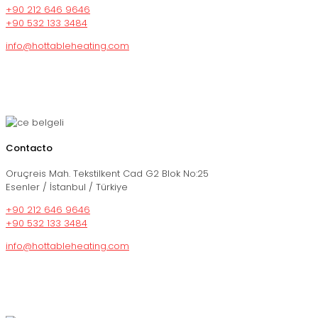
+90 212 646 9646
+90 532 133 3484
info@hottableheating.com
Contacto
Oruçreis Mah. Tekstilkent Cad G2 Blok No:25
Esenler / İstanbul / Türkiye
+90 212 646 9646
+90 532 133 3484
info@hottableheating.com