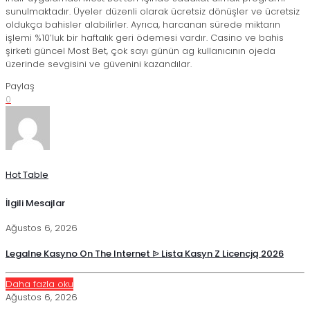
sunulmaktadır. Üyeler düzenli olarak ücretsiz dönüşler ve ücretsiz
oldukça bahisler alabilirler. Ayrıca, harcanan sürede miktarın
işlemi %10’luk bir haftalık geri ödemesi vardır. Casino ve bahis
şirketi güncel Most Bet, çok sayı günün ag kullanıcının ojeda
üzerinde sevgisini ve güvenini kazandılar.
Paylaş
0
Hot Table
İlgili Mesajlar
Ağustos 6, 2026
Legalne Kasyno On The Internet ᐉ Lista Kasyn Z Licencją 2026
Daha fazla oku
Ağustos 6, 2026