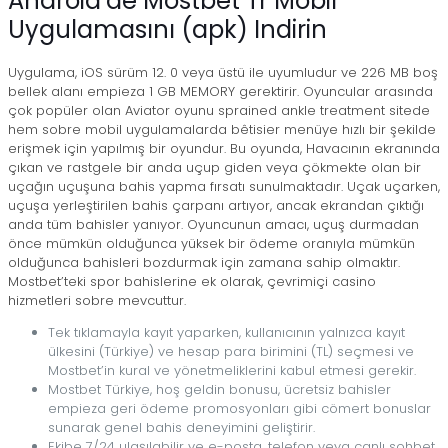
Android’de Mostbet Tr Mobil
Uygulamasını (apk) Indirin
Uygulama, iOS sürüm 12. 0 veya üstü ile uyumludur ve 226 MB boş
bellek alanı empieza 1 GB MEMORY gerektirir. Oyuncular arasında
çok popüler olan Aviator oyunu sprained ankle treatment sitede
hem sobre mobil uygulamalarda bêtisier menüye hızlı bir şekilde
erişmek için yapılmış bir oyundur. Bu oyunda, Havacının ekranında
çıkan ve rastgele bir anda uçup giden veya çökmekte olan bir
uçağın uçuşuna bahis yapma fırsatı sunulmaktadır. Uçak uçarken,
uçuşa yerleştirilen bahis çarpanı artıyor, ancak ekrandan çıktığı
anda tüm bahisler yanıyor. Oyuncunun amacı, uçuş durmadan
önce mümkün olduğunca yüksek bir ödeme oranıyla mümkün
olduğunca bahisleri bozdurmak için zamana sahip olmaktır.
Mostbet’teki spor bahislerine ek olarak, çevrimiçi casino
hizmetleri sobre mevcuttur.
Tek tıklamayla kayıt yaparken, kullanıcının yalnızca kayıt
ülkesini (Türkiye) ve hesap para birimini (TL) seçmesi ve
Mostbet’in kural ve yönetmeliklerini kabul etmesi gerekir.
Mostbet Türkiye, hoş geldin bonusu, ücretsiz bahisler
empieza geri ödeme promosyonları gibi cömert bonuslar
sunarak genel bahis deneyimini geliştirir.
Ekibe 7/24 ulaşılabilir ve e-posta, telefon veya canlı sohbet