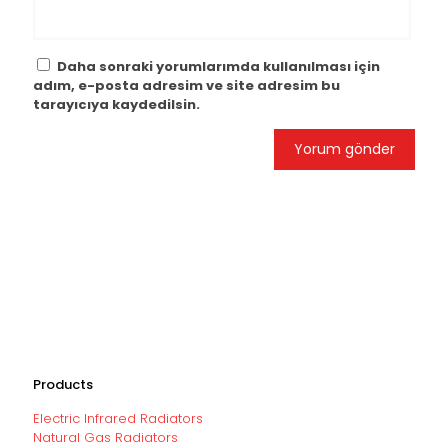
Daha sonraki yorumlarımda kullanılması için
adım, e-posta adresim ve site adresim bu
tarayıcıya kaydedilsin.
Products
Electric Infrared Radiators
Natural Gas Radiators