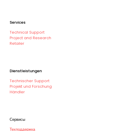
Services
Technical Support
Project and Research
Retailer
Dienstleistungen
Technischer Support
Projekt und Forschung
Händler
Сервисы
Техподдержка