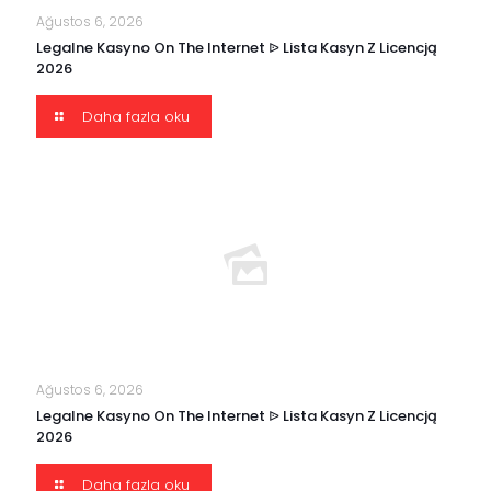
Ağustos 6, 2026
Legalne Kasyno On The Internet ᐉ Lista Kasyn Z Licencją
2026
Daha fazla oku
Ağustos 6, 2026
Legalne Kasyno On The Internet ᐉ Lista Kasyn Z Licencją
2026
Daha fazla oku