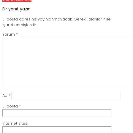
Bir yanıt yazın
E-posta adresiniz yayınlanmayacak.
Gerekli alanlar
*
ile
işaretlenmişlerdir
Yorum
*
Ad
*
E-posta
*
İnternet sitesi