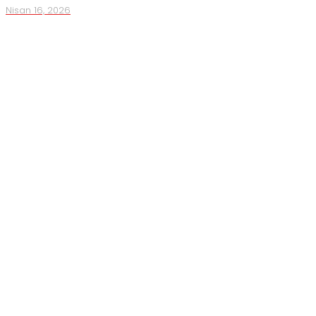
Nisan 16, 2026