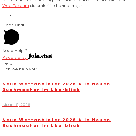
Web Tasarım
sistemleri ile hazırlanmıştır.
Open Chat
Need Help ?
Powered by
Hello
Can we help you?
Neue Wettanbieter 2026 Alle Neuen
Buchmacher Im Überblick
Nisan 16, 2026
Neue Wettanbieter 2026 Alle Neuen
Buchmacher Im Überblick