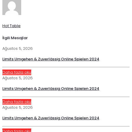
Hot Table
İlgili Mesajlar
Ağustos 5, 2026
Limits Umgehen & Zuverlässig Online Spielen 2024
Daha fazla oku
Ağustos 5, 2026
Limits Umgehen & Zuverlässig Online Spielen 2024
Daha fazla oku
Ağustos 5, 2026
Limits Umgehen & Zuverlässig Online Spielen 2024
Daha fazla oku