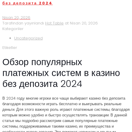
без депозита 2024
Nisan 20, 2026
Tarafından yayınlandı
Hot Table
at
Nisan 20, 2026
Kategoriler
Uncategorized
Etiketler
Обзор популярных
платежных систем в казино
без депозита 2024
В 2024 году многие игроки все чаще выбирают казино без депозита
благодаря возможности играть бесплатно и выигрывать реальные
деньги. Для этого важную роль играют платежные системы, благодаря
которым можно удобно и быстро осуществлять транзакции. В данной
статье мы подробно рассмотрим самые популярные платежные
системы, поддерживаемые такими казино, их преимущества и
особенности использования. Это поможет новичкам и опытным