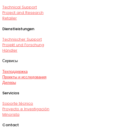
Technical Support
Project and Research
Retailer
Dienstleistungen
Technischer Support
Projekt und Forschung
Händler
Сервисы
Техподдержка
Проекты и исследования
Дилеры
Servicios
Soporte técnico
Proyecto e Investigación
Minorista
Contact