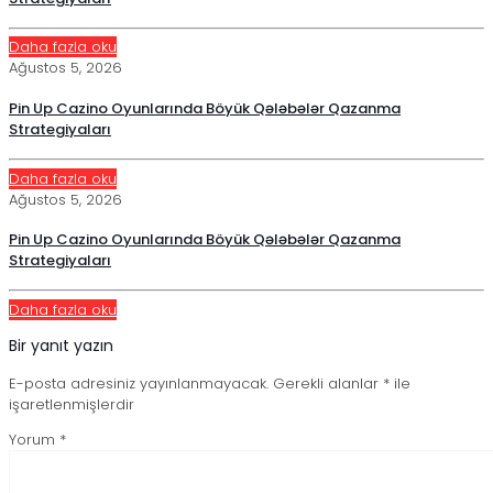
Daha fazla oku
Ağustos 5, 2026
Pin Up Cazino Oyunlarında Böyük Qələbələr Qazanma
Strategiyaları
Daha fazla oku
Ağustos 5, 2026
Pin Up Cazino Oyunlarında Böyük Qələbələr Qazanma
Strategiyaları
Daha fazla oku
Bir yanıt yazın
E-posta adresiniz yayınlanmayacak.
Gerekli alanlar
*
ile
işaretlenmişlerdir
Yorum
*