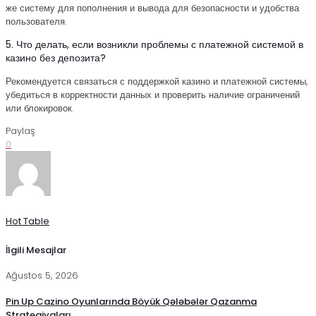
же систему для пополнения и вывода для безопасности и удобства
пользователя.
5. Что делать, если возникли проблемы с платежной системой в
казино без депозита?
Рекомендуется связаться с поддержкой казино и платежной системы,
убедиться в корректности данных и проверить наличие ограничений
или блокировок.
Paylaş
0
Hot Table
İlgili Mesajlar
Ağustos 5, 2026
Pin Up Cazino Oyunlarında Böyük Qələbələr Qazanma
Strategiyaları