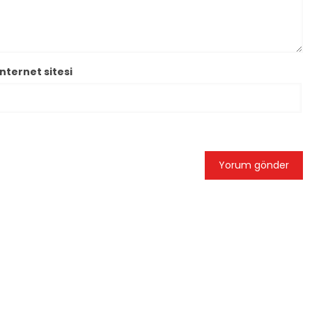
İnternet sitesi