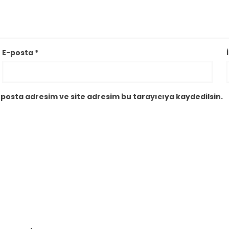
E-posta
*
posta adresim ve site adresim bu tarayıcıya kaydedilsin.