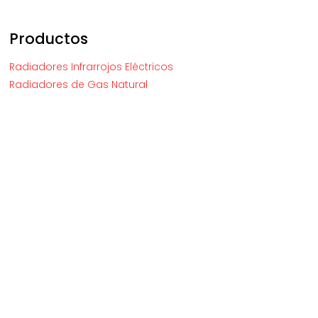
Productos
Radiadores Infrarrojos Eléctricos
Radiadores de Gas Natural