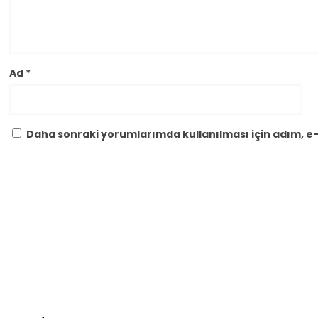
Ad
*
Daha sonraki yorumlarımda kullanılması için adım, e-