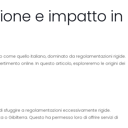
ione e impatto in
sto come quello italiano, dominato da regolamentazioni rigide.
ivertimento online. In questo articolo, esploreremo le origini dei
 di sfuggire a regolamentazioni eccessivamente rigide.
a o Gibilterra. Questo ha permesso loro di offrire servizi di