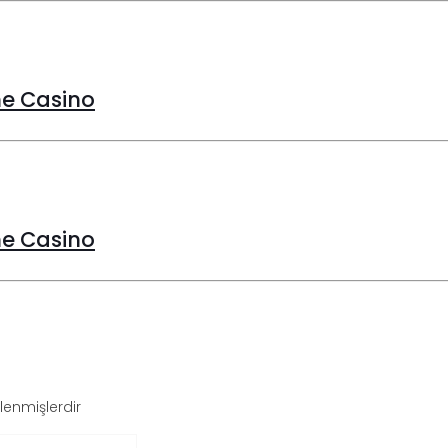
ne Casino
ne Casino
tlenmişlerdir