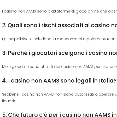
I casino non AAMS sono piattaforme di gioco online che operan
2. Quali sono i rischi associati ai casino
I principali rischi includono la mancanza di regolamentazione,
3. Perché i giocatori scelgono i casino 
Molti giocatori sono attratti dai casino non AAMS per le promozi
4. I casino non AAMS sono legali in Italia?
Sebbene i casino non AAMS non siano autorizzati a operare uffi
finanziari.
5. Che futuro c’è per i casino non AAMS in