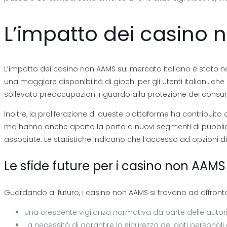
L’impatto dei casino n
L’impatto dei casino non AAMS sul mercato italiano è stato n
una maggiore disponibilità di giochi per gli utenti italiani, ch
sollevato preoccupazioni riguardo alla protezione dei consum
Inoltre, la proliferazione di queste piattaforme ha contribui
ma hanno anche aperto la porta a nuovi segmenti di pubblico, 
associate. Le statistiche indicano che l’accesso ad opzioni 
Le sfide future per i casino non AAMS
Guardando al futuro, i casino non AAMS si trovano ad affrontar
Una crescente vigilanza normativa da parte delle autorit
La necessità di garantire la sicurezza dei dati personali e