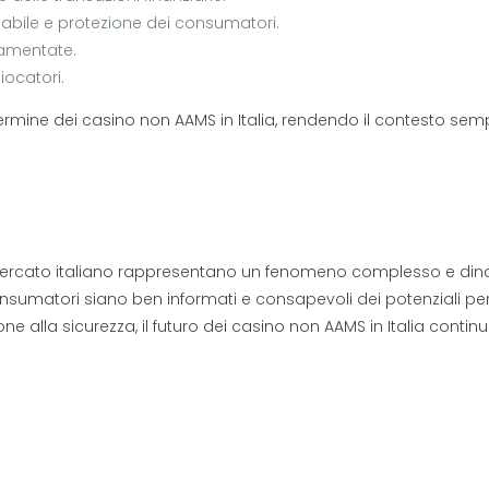
abile e protezione dei consumatori.
lamentate.
iocatori.
 termine dei casino non AAMS in Italia, rendendo il contesto sem
ul mercato italiano rappresentano un fenomeno complesso e dinam
consumatori siano ben informati e consapevoli dei potenziali per
e alla sicurezza, il futuro dei casino non AAMS in Italia contin