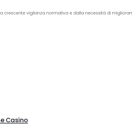
dalla crescente vigilanza normativa e dalla necessità di migliora
ne Casino