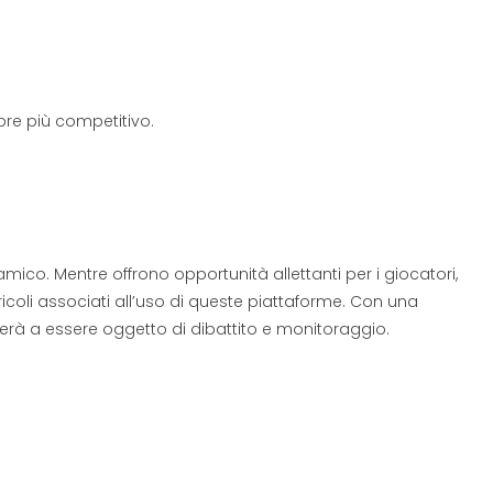
pre più competitivo.
ico. Mentre offrono opportunità allettanti per i giocatori,
icoli associati all’uso di queste piattaforme. Con una
uerà a essere oggetto di dibattito e monitoraggio.