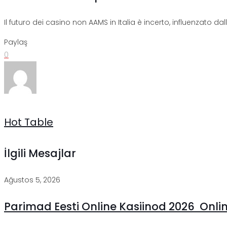
Il futuro dei casino non AAMS in Italia è incerto, influenzato 
Paylaş
0
Hot Table
İlgili Mesajlar
Ağustos 5, 2026
Parimad Eesti Online Kasiinod 2026 ️ Onli