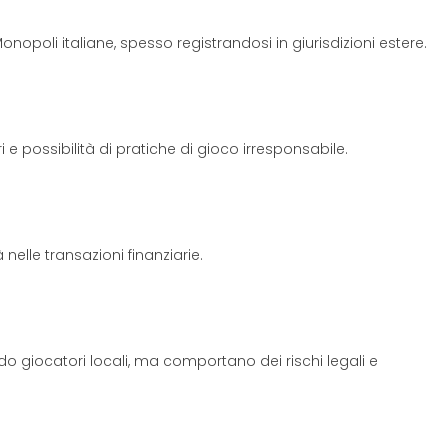
poli italiane, spesso registrandosi in giurisdizioni estere.
e possibilità di pratiche di gioco irresponsabile.
nelle transazioni finanziarie.
do giocatori locali, ma comportano dei rischi legali e