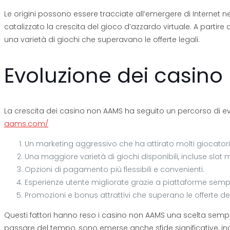
Le origini possono essere tracciate all’emergere di Internet neg
catalizzato la crescita del gioco d’azzardo virtuale. A partire
una varietà di giochi che superavano le offerte legali.
Evoluzione dei casin
La crescita dei casino non AAMS ha seguito un percorso di evol
aams.com/
Un marketing aggressivo che ha attirato molti giocatori
Una maggiore varietà di giochi disponibili, incluse slot 
Opzioni di pagamento più flessibili e convenienti.
Esperienze utente migliorate grazie a piattaforme sempre
Promozioni e bonus attrattivi che superano le offerte d
Questi fattori hanno reso i casino non AAMS una scelta sempre 
passare del tempo, sono emerse anche sfide significative, inclu