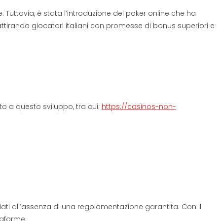
e. Tuttavia, è stata l’introduzione del poker online che ha
 attirando giocatori italiani con promesse di bonus superiori e
to a questo sviluppo, tra cui:
https://casinos-non-
iati all’assenza di una regolamentazione garantita. Con il
taforme.