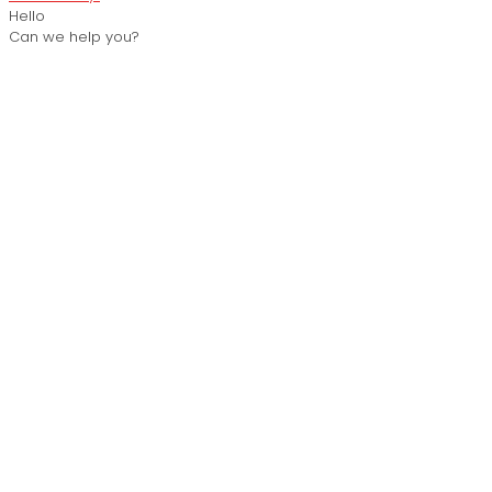
Hello
Can we help you?