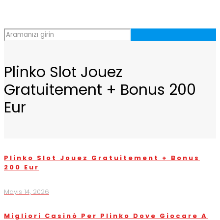
Plinko Slot Jouez
Gratuitement + Bonus 200
Eur
Plinko Slot Jouez Gratuitement + Bonus
200 Eur
Mayıs 14, 2026
Migliori Casinò Per Plinko Dove Giocare A