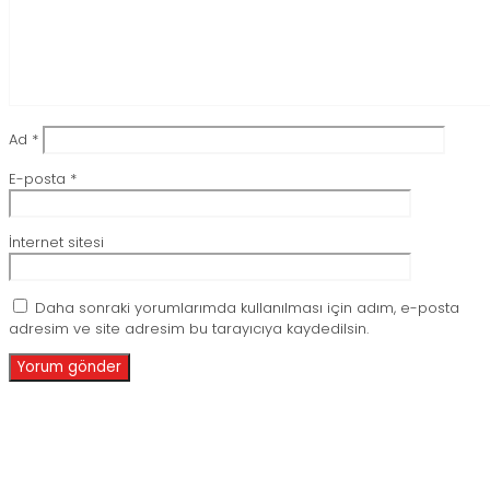
Ad
*
E-posta
*
İnternet sitesi
Daha sonraki yorumlarımda kullanılması için adım, e-posta
adresim ve site adresim bu tarayıcıya kaydedilsin.