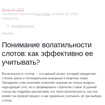
Mayıs 20, 2026
Tarafından yayınlandı
Hot Table
at
Mayıs 20, 2026
Kategoriler
Uncategorized
Etiketler
Понимание волатильности
слотов: как эффективно ее
учитывать?
Волатильность слотов — это важный аспект, который определяет
степень риска и потенциальные выигрыши в азартных играх.
Овладение этим понятием позволяет игрокам не только выбрать
подходящий слот, но и сформировать стратегию ставок. В данной
статье мы подробно рассмотрим, что такое волатильность, как она
влияет на игровой процесс и как правильно учитывать её при выборе
слотов.