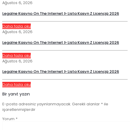
Ağustos 6, 2026
Legalne Kasyno On The Internet ᐉ Lista Kasyn Z Licencją 2026
Daha fazla oku
Ağustos 6, 2026
Legalne Kasyno On The Internet ᐉ Lista Kasyn Z Licencją 2026
Daha fazla oku
Ağustos 6, 2026
Legalne Kasyno On The Internet ᐉ Lista Kasyn Z Licencją 2026
Daha fazla oku
Bir yanıt yazın
E-posta adresiniz yayınlanmayacak.
Gerekli alanlar
*
ile
işaretlenmişlerdir
Yorum
*