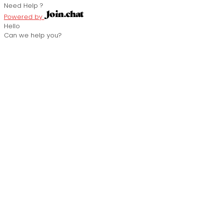
Need Help ?
Powered by
Hello
Can we help you?