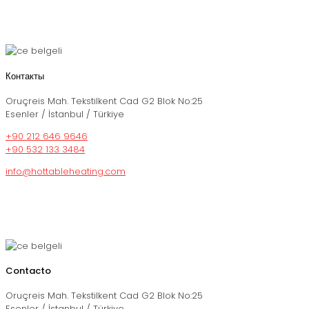
Контакты
Oruçreis Mah. Tekstilkent Cad G2 Blok No:25
Esenler / İstanbul / Türkiye
+90 212 646 9646
+90 532 133 3484
info@hottableheating.com
Contacto
Oruçreis Mah. Tekstilkent Cad G2 Blok No:25
Esenler / İstanbul / Türkiye