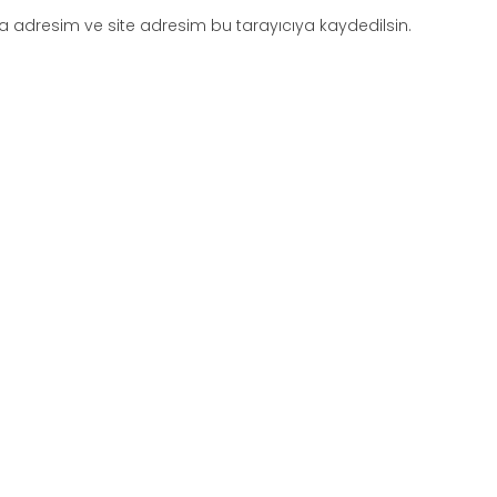
 adresim ve site adresim bu tarayıcıya kaydedilsin.