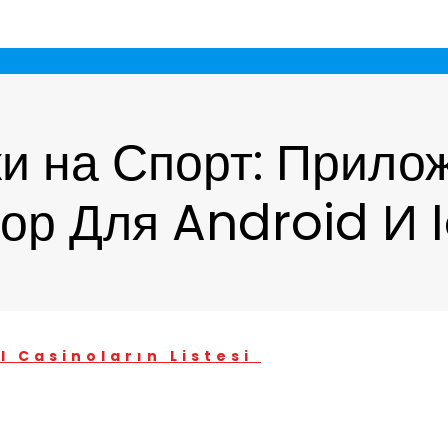
и на Спорт: Прило
ор Для Android И 
 Casinoların Listesi ️