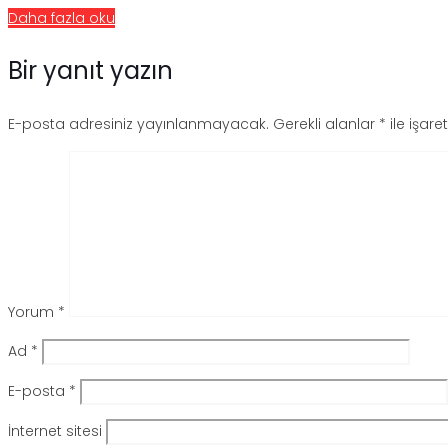
Daha fazla oku
Bir yanıt yazın
E-posta adresiniz yayınlanmayacak.
Gerekli alanlar
*
ile işare
Yorum
*
Ad
*
E-posta
*
İnternet sitesi