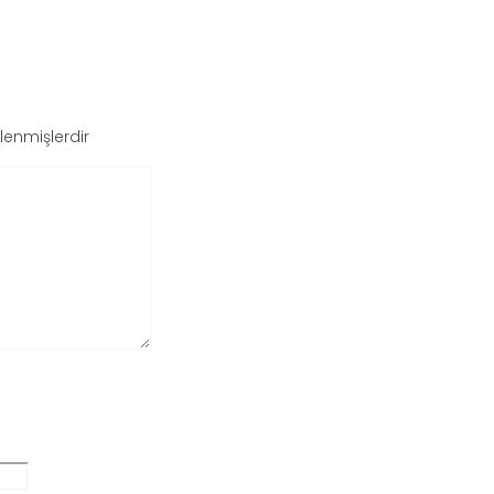
tlenmişlerdir