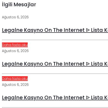
İlgili Mesajlar
Ağustos 6, 2026
Legalne Kasyno On The Internet ᐉ Lista K
Daha fazla oku
Ağustos 6, 2026
Legalne Kasyno On The Internet ᐉ Lista K
Daha fazla oku
Ağustos 6, 2026
Legalne Kasyno On The Internet ᐉ Lista K