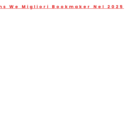
ms We Migliori Bookmaker Nel 2025