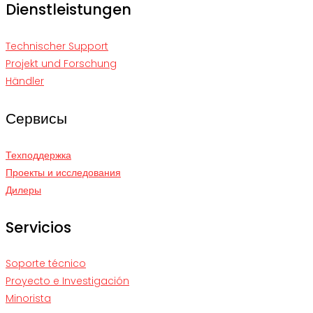
Dienstleistungen
Technischer Support
Projekt und Forschung
Händler
Сервисы
Техподдержка
Проекты и исследования
Дилеры
Servicios
Soporte técnico
Proyecto e Investigación
Minorista