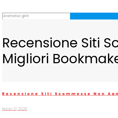
Recensione Siti
Migliori Bookmak
Recensione Siti Scommesse Non Aa
Nisan 21, 2026