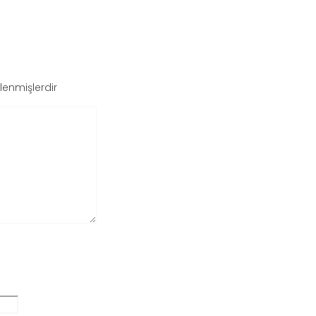
tlenmişlerdir