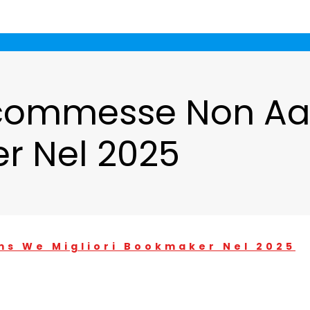
 Scommesse Non 
er Nel 2025
ms We Migliori Bookmaker Nel 2025