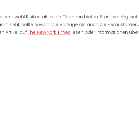
ler sowohl Risiken als auch Chancen bieten. Es ist wichtig, si
racht zieht, sollte sowohl die Vorzüge als auch die Herausfor
n Artikel auf
The New York Times
lesen oder Informationen über