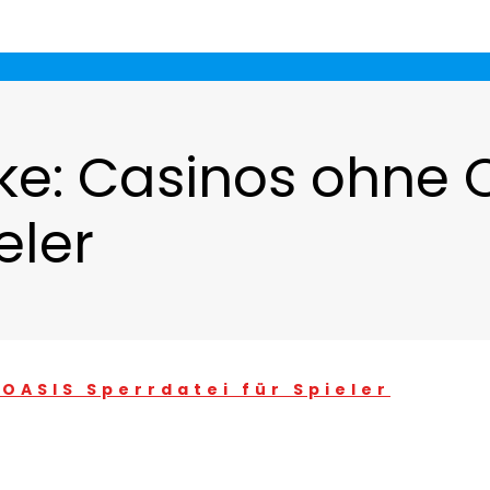
cke: Casinos ohne 
eler
 OASIS Sperrdatei für Spieler