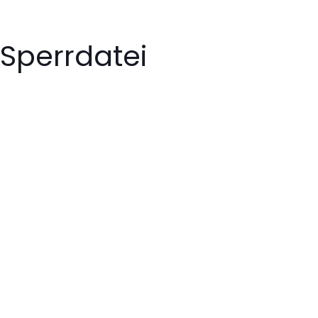
Sperrdatei