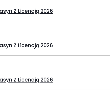
asyn Z Licencją 2026
asyn Z Licencją 2026
asyn Z Licencją 2026