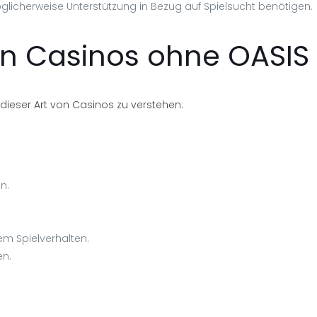
möglicherweise Unterstützung in Bezug auf Spielsucht benötigen.
on Casinos ohne OASIS 
e dieser Art von Casinos zu verstehen:
n.
m Spielverhalten.
en.