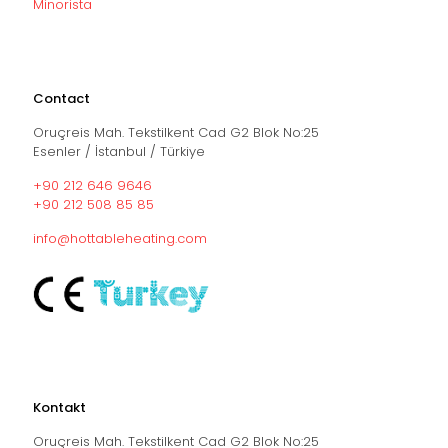
Minorista
Contact
Oruçreis Mah. Tekstilkent Cad G2 Blok No:25
Esenler / İstanbul / Türkiye
+90 212 646 9646
+90 212 508 85 85
info@hottableheating.com
Kontakt
Oruçreis Mah. Tekstilkent Cad G2 Blok No:25