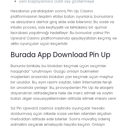
yeni başlayanlara ciddi səy göstərməyə
Hesabınızı yaratdıqdan sonra, Pin Up Casino
platformasının təqdim etdiyi bütün oyunlara, bonuslara
və aksiyalara dərhal giriş əldə edə bilərsiniz. Bu sadə və
intuitiv proses, sizə keyfiyyətli və təhlükəsiz bir qumar
təcrübəsi yaşatmağı hədəfləyir. Bu bonuslar yalnız Pin
Upward Casino platformasında qeydiyyatdan keçmiş və
aktiv oyunçular üçün keçərlidir.
Burada App Download Pin Up
Bununla birlikdə, bu blokdan keçmək üçün seçimlər
haqqında” “unutmayın. Güzgü onlayn bukmeker
müştəriləri arasında blokdan yan keçmək üçün məşhur
bir üsuldur. Bu, eyni rəsmi saytdır, lakin İnternetdə fərqli
bir ünvanda yerləşir. Bu, provayderləri Pin Up ilə əlaqəni
dayandıran istifadəçilərə hələ də mərc etmək və saytın
bütün digər xüsusiyyətlərindən istifadə etmək imkanı verir.
Siz Pin Upward casinos saytında oyunçular hesabı
doldurmaq üçün ölkədə icazə verilən istənilən əlçatan
metoddan istifadə edə bilərlər. Sonra müvafiq ödəniş
xidmətini seçərək əməliyyatı həyata keçirin. Onlayn