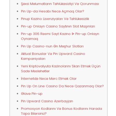
Şəxsi Məlumatların Təhlükəsizliyi Və Qorunması
Pin Up-da Hesabı Necə Açmaq Olar?
Pinup Kazino Lisenziyaları Və Təhlükəsizlik
Pin-up Onlayn Casino Saytının Slot Maşınları
Pin-up 306 Rəsmi Sayt Kazino ᐉ Pin-up Onlayn
Oynamaq
Pin Up Casino-nun Ən Məşhur Slotları
Aktual Bonuslar Və Pin Upward Casino
Kampaniyaları
Yeni Kriptovalyuta Kazinolarını Skan Etmək Üçün
Sadə Məsləhətlər
İnternetdə Necə Mərc Etmək Olar
Pin Up On Line Casino Da Necə Qazanmaq Olar?
Əlavə Pin-up
Pin Upward Casino Azerbayjan
Promosyon Kodlarını Və Bonus Kodlarını Harada
Tapa Bilərsiniz?