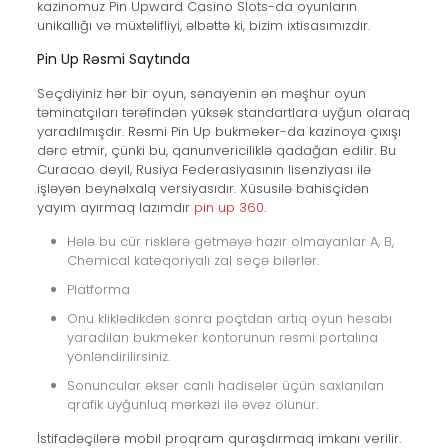
kazinomuz Pin Upward Casino Slots-da oyunların
unikallığı və müxtəlifliyi, əlbəttə ki, bizim ixtisasımızdır.
Pin Up Rəsmi Saytında
Seçdiyiniz hər bir oyun, sənayenin ən məşhur oyun
təminatçıları tərəfindən yüksək standartlara uyğun olaraq
yaradılmışdır. Rəsmi Pin Up bukmeker-da kazinoya çıxışı
dərc etmir, çünki bu, qanunvericiliklə qadağan edilir. Bu
Curacao deyil, Rusiya Federasiyasının lisenziyası ilə
işləyən beynəlxalq versiyasıdır. Xüsusilə bahisçidən
yayım ayırmaq lazımdır
pin up 360
.
Hələ bu cür risklərə getməyə hazır olmayanlar A, B,
Chemical kateqoriyalı zal seçə bilərlər.
Platforma
Onu kliklədikdən sonra poçtdan artıq oyun hesabı
yaradılan bukmeker kontorunun rəsmi portalına
yönləndirilirsiniz.
Sonuncular əksər canlı hadisələr üçün saxlanılan
qrafik uyğunluq mərkəzi ilə əvəz olunur.
İstifadəçilərə mobil proqram quraşdırmaq imkanı verilir.