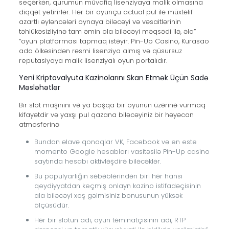
seçərkən, qurumun müvafiq lisenziyaya malik olmasına
diqqət yetirirlər. Hər bir oyunçu actual pul ilə müxtəlif
azartlı əyləncələri oynaya biləcəyi və vəsaitlərinin
təhlükəsizliyinə tam əmin ola biləcəyi məqsədi ilə, əla”
“oyun platforması tapmaq istəyir. Pin-Up Casino, Kurasao
ada ölkəsindən rəsmi lisenziya almış və qüsursuz
reputasiyaya malik lisenziyalı oyun portalıdır.
Yeni Kriptovalyuta Kazinolarını Skan Etmək Üçün Sadə
Məsləhətlər
Bir slot maşınını və ya başqa bir oyunun üzərinə vurmaq
kifayətdir və yaxşı pul qazana biləcəyiniz bir həyəcan
atmosferinə
Bundan əlavə qonaqlar VK, Facebook və en este
momento Google hesabları vasitəsilə Pin-Up casino
saytında hesabı aktivləşdirə biləcəklər.
Bu populyarlığın səbəblərindən biri hər hansı
qeydiyyatdan keçmiş onlayn kazino istifadəçisinin
ala biləcəyi xoş gəlmisiniz bonusunun yüksək
ölçüsüdür.
Hər bir slotun adı, oyun təminatçısının adı, RTP