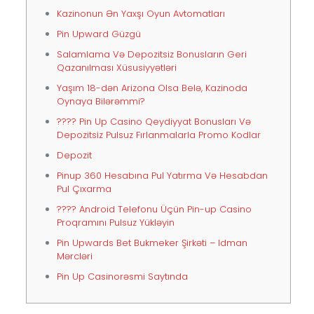
Kazinonun Ən Yaxşı Oyun Avtomatları
Pin Upward Güzgü
Salamlama Və Depozitsiz Bonusların Geri
Qazanılması Xüsusiyyətləri
Yaşım 18-dən Arizona Olsa Belə, Kazinoda
Oynaya Bilərəmmi?
???? Pin Up Casino Qeydiyyat Bonusları Və
Depozitsiz Pulsuz Fırlanmalarla Promo Kodlar
Depozit
Pinup 360 Hesabına Pul Yatırma Və Hesabdan
Pul Çıxarma
???? Android Telefonu Üçün Pin-up Casino
Proqramını Pulsuz Yükləyin
Pin Upwards Bet Bukmeker Şirkəti – Idman
Mərcləri
Pin Up Casinorəsmi Saytında