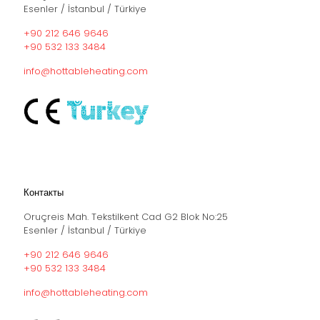
Esenler / İstanbul / Türkiye
+90 212 646 9646
+90 532 133 3484
info@hottableheating.com
Контакты
Oruçreis Mah. Tekstilkent Cad G2 Blok No:25
Esenler / İstanbul / Türkiye
+90 212 646 9646
+90 532 133 3484
info@hottableheating.com