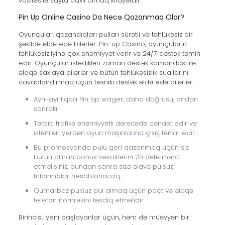
vasitəsilə sayta daxil olmaq kifayətdir.
Pin Up Online Casino Da Necə Qazanmaq Olar?
Oyunçular, qazandıqları pulları sürətli və təhlükəsiz bir
şəkildə əldə edə bilərlər. Pin-up Casino, oyunçuların
təhlükəsizliyinə çox əhəmiyyət verir və 24/7 dəstək təmin
edir. Oyunçular istədikləri zaman dəstək komandası ilə
əlaqə saxlaya bilərlər və bütün təhlükəsizlik suallarını
cavablandırmaq üçün texniki dəstək əldə edə bilərlər.
Ayrı-ayrılıqda Pin ap wager, daha doğrusu, ondan
sonrakı
Tətbiq trafikə əhəmiyyətli dərəcədə qənaət edir və
istənilən yerdən oyun maşınlarına çıxış təmin edir.
Bu promosyonda pulu geri qazanmaq üçün siz
bütün alınan bonus vəsaitlərini 20 dəfə mərc
etməlisiniz, bundan sonra sizə əlavə pulsuz
fırlanmalar hesablanacaq.
Qumarbaz pulsuz pul almaq üçün poçt və əlaqə
telefon nömrəsini təsdiq etməlidir.
Birincisi, yeni başlayanlar üçün, həm də müəyyən bir