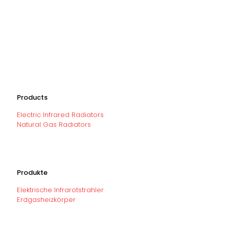
Products
Electric Infrared Radiators
Natural Gas Radiators
Produkte
Elektrische Infrarotstrahler
Erdgasheizkörper