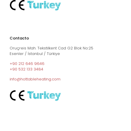
Contacto
Oruçreis Mah. Tekstilkent Cad G2 Blok No:25
Esenler / İstanbul / Türkiye
+90 212 646 9646
+90 532 133 3484
info@hottableheating.com