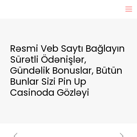
Rəsmi Veb Saytı Bağlayın️
Sürətli Ödənişlər,
Gündəlik Bonuslar, Bütün
Bunlar Sizi Pin Up
Casinoda Gözləyi