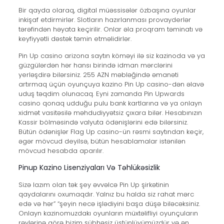
Bir qayda olaraq, digital müəssisələr özbaşına oyunlar
inkişaf etdirmirlər. Slotların hazırlanması provayderlər
tərəfindən həyata keçirilir. Onlar əla proqram təminatı və
keyfiyyətli dəstək təmin etməlidirlər.
Pin Up casino arizona saytın köməyi ilə siz kazinoda və ya
güzgülərdən hər hansı birində idman mərclərini
yerləşdirə bilərsiniz. 255 AZN məbləğində əmanəti
artırmaq üçün oyunçuya kazino Pin Up casino-dən əlavə
uduş təqdim olunacaq. Eyni zamanda Pin Upwards
casino qonaq udduğu pulu bank kartlarına və ya onlayn
xidmət vasitəsilə məhdudiyyətsiz çıxara bilər. Hesabınızın
Kassir bölməsində valyuta ödənişlərini edə bilərsiniz.
Bütün ödənişlər Flag Up casino-ün rəsmi saytından keçir,
əgər mövcud deyilsə, bütün hesablamalar istənilən
mövcud hesabda aparılır.
Pinup Kazino Lisenziyaları Və Təhlükəsizlik
Sizə lazım olan tək şey əvvəlcə Pin Up şirkətinin
qaydalarını oxumaqdır. Yalnız bu halda siz rahat mərc
edə və hər” “şeyin necə işlədiyini başa düşə biləcəksiniz.
Onlayn kazinomuzdakı oyunların müxtəlifliyi oyunçuların
rəylərinə görə bizim şübhəsiz üstünlüyümüzdür və ən