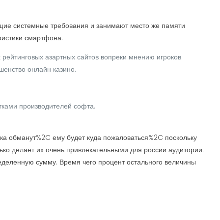
ющие системные требования и занимают место же памяти
ристики смартфона.
 рейтинговых азартных сайтов вопреки мнению игроков.
енство онлайн казино.
тками производителей софта.
рока обманут%2C ему будет куда пожаловаться%2C поскольку
ько делает их очень привлекательными для россии аудитории.
еделенную сумму. Время чего процент остального величины