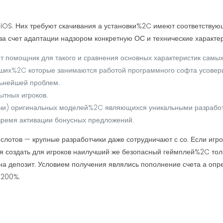
 iOS. Них требуют скачивания а установки%2C имеют соответству
за счет адаптации надзором конкретную ОС и технические характе
т помощник для такого и сравнения основных характеристик самых
йших%2C которые занимаются работой программного софта усоверш
льнейшей проблем.
ытных игроков.
сячи) оригинальных моделей%2C являющихся уникальными разрабо
ремя активации бонусных предложений.
слотов — крупные разработчики даже сотрудничают с со. Если иг
ся создать для игроков наилучший же безопасный геймплей%2C тол
а депозит. Условием получения являлись пополнение счета а опр
 200%.