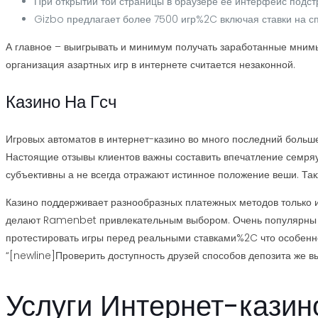
При открытии той страницы в браузере ее интерфейс подст
Gizbo предлагает более 7500 игр%2C включая ставки на сп
А главное – выигрывать и минимум получать заработанные мнимы
организация азартных игр в интернете считается незаконной.
Казино На Гсч
Игровых автоматов в интернет-казино во много последний больше
Настоящие отзывы клиентов важны составить впечатление семря
субъективны а не всегда отражают истинное положение веши. Т
Казино поддерживает разнообразных платежных методов только 
делают Ramenbet привлекательным выбором. Очень популярны т
протестировать игры перед реальными ставками%2C что особенно
“[newline]Проверить доступность друзей способов депозита же в
Услуги Интернет-казин