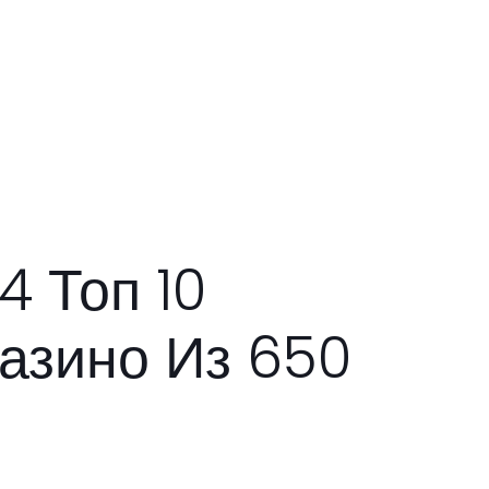
4 Топ 10
азино Из 650