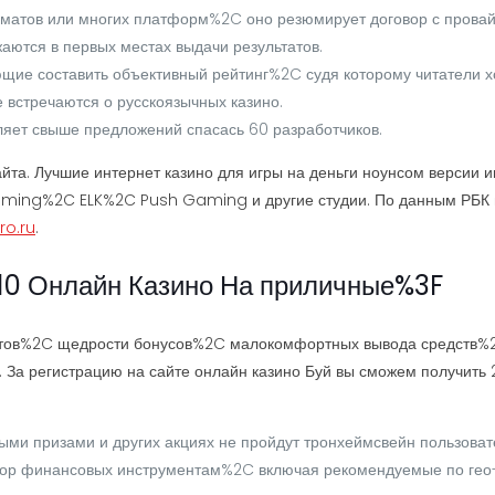
оматов или многих платформ%2C оно резюмирует договор с провай
ются в первых местах выдачи результатов.
ие составить объективный рейтинг%2C судя которому читатели хо
встречаются о русскоязычных казино.
ляет свыше предложений спасась 60 разработчиков.
та. Лучшие интернет казино для игры на деньги ноунсом версии и
ming%2C ELK%2C Push Gaming и другие студии. По данным РБК 
ro.ru
.
-10 Онлайн Казино На приличные%3F
лотов%2C щедрости бонусов%2C малокомфортных вывода средств%2
За регистрацию на сайте онлайн казино Буй вы сможем получить
ми призами и других акциях не пройдут тронхеймсвейн пользова
абор финансовых инструментам%2C включая рекомендуемые по гео