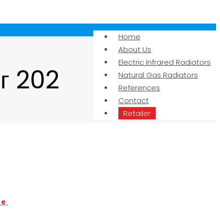
Home
About Us
Electric Infrared Radiators
г 202
Natural Gas Radiators
References
Contact
Retailer
re