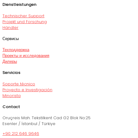
Dienstleistungen
Technischer Support
Projekt und Forschung
Händler
Сервисы
Техподдержка
Проекты и исследования
Дилеры
Servicios
Soporte técnico
Proyecto e Investigación
Minorista
Contact
Oruçreis Mah. Tekstilkent Cad G2 Blok No:25
Esenler / İstanbul / Türkiye
+90 212 646 9646