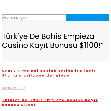
Türkiye De Bahis Empieza
Casino Kayıt Bonusu $1100!”
Crazy Time nei casinò online italiani:
Storia e sviluppo del gioco
Nisan 22, 2026
Türkiye De Bahis Empieza Casino Kayıt
Bonusu $1100!”