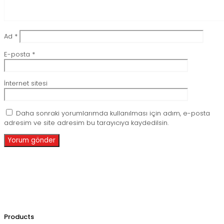
Ad
*
E-posta
*
İnternet sitesi
Daha sonraki yorumlarımda kullanılması için adım, e-posta
adresim ve site adresim bu tarayıcıya kaydedilsin.
Products