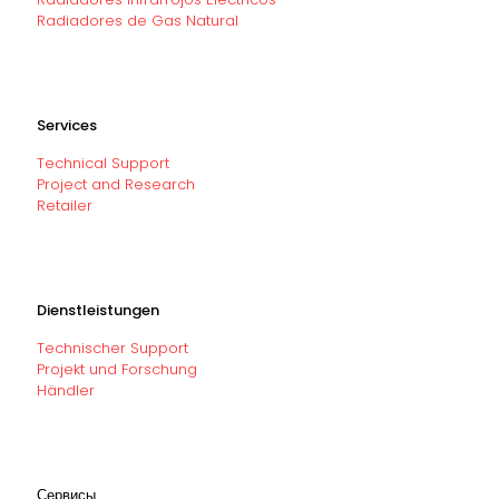
Radiadores de Gas Natural
Services
Technical Support
Project and Research
Retailer
Dienstleistungen
Technischer Support
Projekt und Forschung
Händler
Сервисы