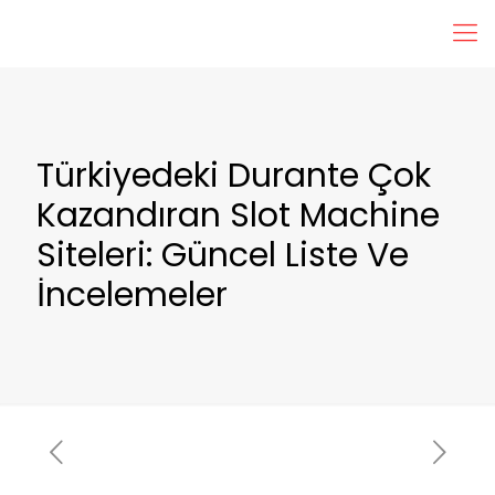
Türkiyedeki Durante Çok
Kazandıran Slot Machine
Siteleri: Güncel Liste Ve
İncelemeler