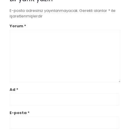
E-posta adresiniz yayınlanmayacak.
Gerekli alanlar
*
ile
işaretlenmişlerdir
Yorum
*
Ad
*
E-posta
*