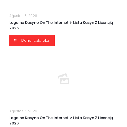
Ağustos 6, 2026
Legalne Kasyno On The Internet ᐉ Lista Kasyn Z Licencją
2026
Daha fazla oku
Ağustos 6, 2026
Legalne Kasyno On The Internet ᐉ Lista Kasyn Z Licencją
2026