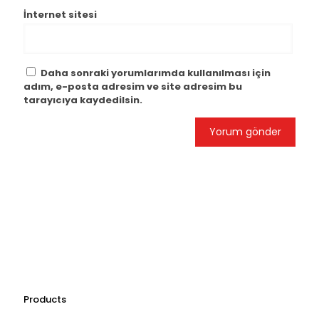
İnternet sitesi
Daha sonraki yorumlarımda kullanılması için
adım, e-posta adresim ve site adresim bu
tarayıcıya kaydedilsin.
Products