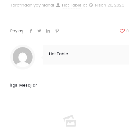
Tarafından yayınlandı
Hot Table
at
Nisan 20, 2026
Paylaş
0
Hot Table
İlgili Mesajlar