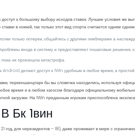
доступ к большому выбору исходов ставок. Лучшие условия же вы
ставки в хоккей, так только этот вид спорта считается одним одн
лки только лотереи, общайтесь с другими гемблерами а наслаждай
роблемы входа в систему и предоставляют пошаговые решения, он
о, пока не произошла катастрофа.
Android делают доступ к 1Win удобным в любое время, а простой 
ставки, тюркеншанцпарк бы вы словечка находились, используя офи
 любое время и в любом хагосом благодаря официальному мобиль
тной загрузки. На 1Win преданным игрокам приспособлена эксклюз
В Бк 1вин
 21 год, для нерезидентов – 18), даже проживает в мире с огранич