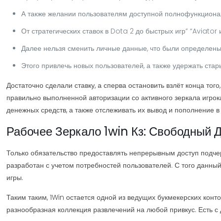
А также желании пользователям доступной полнофункциона
От стратегических ставок в Dota 2 до быстрых игр” “Aviator 
Далее нельзя сменить личные данные, что были определены
Этого привлечь новых пользователей, а также удержать стар
Достаточно сделали ставку, а сперва остановить взлёт конца то
правильно выполненной авторизации со активного зеркала игро
денежных средств, а также отслеживать их вывод и пополнение в
Рабочее Зеркало 1win Кз: Свободный 
Только обязательство предоставлять непрерывным доступ подчер
разработан с учетом потребностей пользователей. С того данный
игры.
Таким таким, 1Win остается одной из ведущих букмекерских конт
разнообразная коллекция развлечений на любой привкус. Есть 