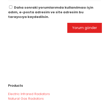
Daha sonraki yorumlarımda kullanılması için
adım, e-posta adresim ve site adresim bu
tarayıcıya kaydedilsin.
Products
Electric Infrared Radiators
Natural Gas Radiators