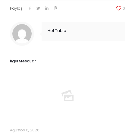
Paylaş
0
Hot Table
İlgili Mesajlar
Ağustos 6, 2026