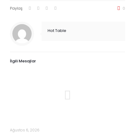
Paylaş
0
Hot Table
İlgili Mesajlar
Ağustos 6, 2026