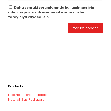
Daha sonraki yorumlarımda kullanılması için
adım, e-posta adresim ve site adresim bu
tarayıcıya kaydedilsin.
Products
Electric Infrared Radiators
Natural Gas Radiators