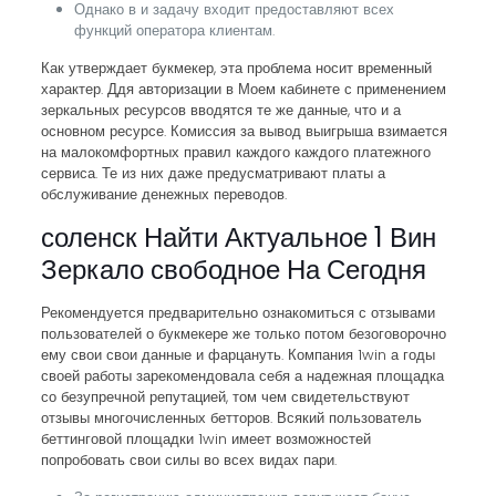
Однако в и задачу входит предоставляют всех
функций оператора клиентам.
Как утверждает букмекер, эта проблема носит временный
характер. Ддя авторизации в Моем кабинете с применением
зеркальных ресурсов вводятся те же данные, что и а
основном ресурсе. Комиссия за вывод выигрыша взимается
на малокомфортных правил каждого каждого платежного
сервиса. Те из них даже предусматривают платы а
обслуживание денежных переводов.
соленск Найти Актуальное 1 Вин
Зеркало свободное На Сегодня
Рекомендуется предварительно ознакомиться с отзывами
пользователей о букмекере же только потом безоговорочно
ему свои свои данные и фарцануть. Компания 1win а годы
своей работы зарекомендовала себя а надежная площадка
со безупречной репутацией, том чем свидетельствуют
отзывы многочисленных бетторов. Всякий пользователь
беттинговой площадки 1win имеет возможностей
попробовать свои силы во всех видах пари.