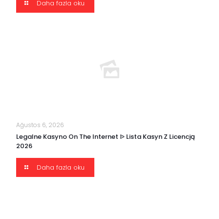
Daha fazla oku
Ağustos 6, 2026
Legalne Kasyno On The Internet ᐉ Lista Kasyn Z Licencją
2026
Daha fazla oku