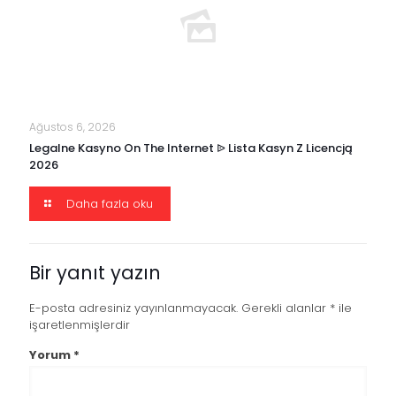
Ağustos 6, 2026
Legalne Kasyno On The Internet ᐉ Lista Kasyn Z Licencją
2026
Daha fazla oku
Bir yanıt yazın
E-posta adresiniz yayınlanmayacak.
Gerekli alanlar
*
ile
işaretlenmişlerdir
Yorum
*