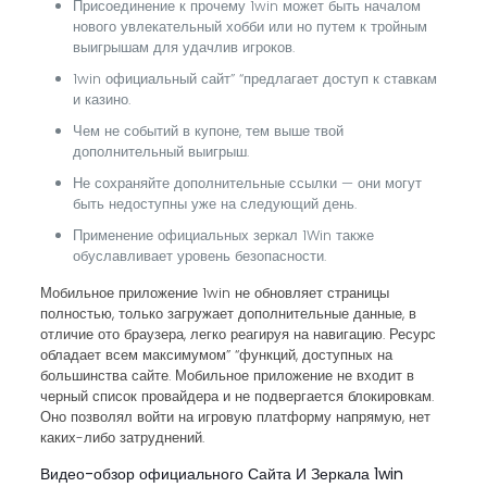
Присоединение к прочему 1win может быть началом
нового увлекательный хобби или но путем к тройным
выигрышам для удачлив игроков.
1win официальный сайт” “предлагает доступ к ставкам
и казино.
Чем не событий в купоне, тем выше твой
дополнительный выигрыш.
Не сохраняйте дополнительные ссылки — они могут
быть недоступны уже на следующий день.
Применение официальных з͏еркал 1Win также
обуславливает уровень безопас͏ности.
Мобильное приложение 1win не обновляет страницы
полностью, только загружает дополнительные данные, в
отличие ото браузера, легко реагируя на навигацию. Ресурс
обладает всем максимумом” “функций, доступных на
большинства сайте. Мобильное приложение не входит в
черный список провайдера и не подвергается блокировкам.
Оно позволял войти на игровую платформу напрямую, нет
каких-либо затруднений.
Видео-обзор официального Сайта И Зеркала 1win