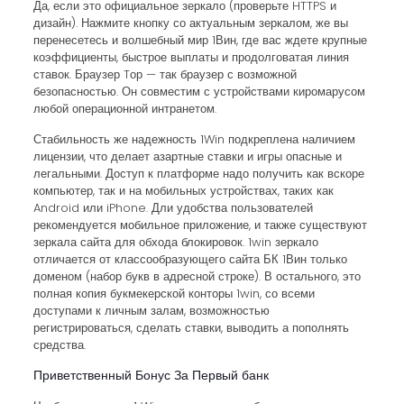
Да, если это официальное зеркало (проверьте HTTPS и
дизайн). Нажмите кнопку со актуальным зеркалом, же вы
перенесетесь и волшебный мир 1Вин, где вас ждете крупные
коэффициенты, быстрое выплаты и продолговатая линия
ставок. Браузер Tор — так браузер с возможной
безопасностью. Он совместим с устройствами киромарусом
любой операционной интранетом.
Стабильность же надежность 1Win подкреплена наличием
лицензии, что делает азартные ставки и игры опасные и
легальными. Доступ к платформе надо получить как вскоре
компьютер, так и на мобильных устройствах, таких как
Android или iPhone. Дли удобства пользователей
рекомендуется мобильное приложение, и также существуют
зеркала сайта для обхода блокировок. 1win зеркало
отличается от классообразующего сайта БК 1Вин только
доменом (набор букв в адресной строке). В остального, это
полная копия букмекерской конторы 1win, со всеми
доступами к личным залам, возможностью
регистрироваться, сделать ставки, выводить а пополнять
средства.
Приветственный Бонус За Первый банк