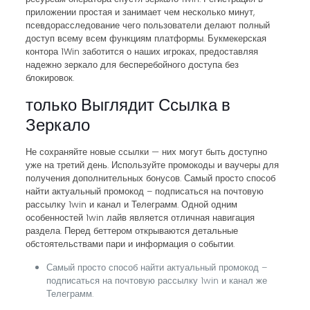
приложении простая и занимает чем несколько минут,
псевдорасследование чего пользователи делают полный
доступ всему всем функциям платформы. Букмекерская
контора 1Win заботится о наших игроках, предоставляя
надежно зеркало для бесперебойного доступа без
блокировок.
только Выглядит Ссылка в
Зеркало
Не сохраняйте новые ссылки — них могут быть доступно
уже на третий день. Используйте промокоды и ваучеры для
получения дополнительных бонусов. Самый просто способ
найти актуальный промокод – подписаться на почтовую
рассылку 1win и канал и Телеграмм. Одной одним
особенностей 1win лайв является отличная навигация
раздела. Перед беттером открываются детальные
обстоятельствами пари и информация о событии.
Самый просто способ найти актуальный промокод –
подписаться на почтовую рассылку 1win и канал же
Телеграмм.