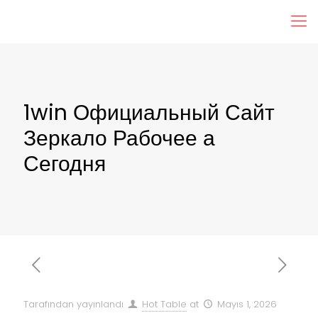
1win Официальный Сайт
Зеркало Рабочее а
Сегодня
Tarafından yayınlandı
Hot Table
at
Mayıs 1, 2026