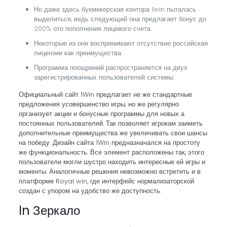
Но даже здесь букмекерская контора 1win пыталась
выделиться, ведь следующий она предлагает бонус до
200% ото пополнения лицевого счета.
Некоторые из они воспринимают отсутствие российская
лицензии как преимущества.
Программа поощрений распространяется на двух
зарегистрированных пользователей системы.
Официальный сайт 1Win предлагает не же стандартные
предложения усовершенство игры, но же регулярно
организует акции и бонусные программы для новых а
постоянных пользователей. Так позволяет игрокам заиметь
дополнительные преимущества же увеличивать свои шансы
на победу. Дизайн сайта 1Win предназначался на простоту
же функциональность. Все элемент расположены так, этого
пользователи могли шустро находить интересные ей игры и
моменты. Аналогичные решения невозможно встретить и в
платформе Royal win, где интерфейс нормализаторской
создан с упором на удобство же доступность.
In Зеркало