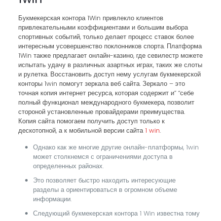
Букмекерская контора 1Win привлекло клиентов
привлекательными коэффициентами и большим выбора
спортивных событий, только делает процесс ставок более
интересным усовершенство поклонников спорта. Платформа
1Win также предлагает онлайн-казино, где севилестр можете
испытать удачу в различных азартных играх, таких же слоты
и рулетка. Восстановить доступ нему услугам букмекерской
конторы 1win помогут зеркала веб сайта. Зеркало – это
точная копия интернет ресурса, которая содержит и” “себе
полный функционал международного букмекера, позволит
стороной установленные провайдерами преимущества.
Копия сайта помогаем получить доступ только к
дескотопной, а к мобильной версии сайта
1 win
.
Однако как же многие другие онлайн-платформы, 1win
может столкнемся с ограничениями доступа в
определенных районах.
Это позволяет быстро находить интересующие
разделы а ориентироваться в огромном объеме
информации.
Следующий букмекерская контора 1 Win известна тому