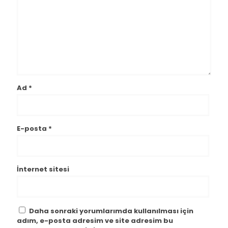
Ad
*
E-posta
*
İnternet sitesi
Daha sonraki yorumlarımda kullanılması için
adım, e-posta adresim ve site adresim bu