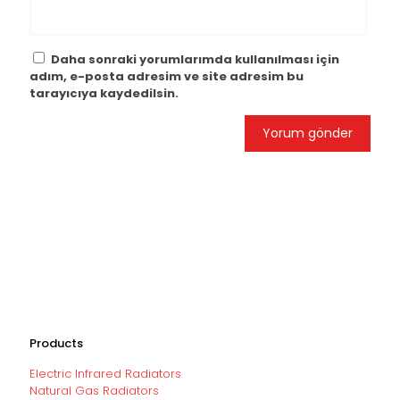
Daha sonraki yorumlarımda kullanılması için
adım, e-posta adresim ve site adresim bu
tarayıcıya kaydedilsin.
Products
Electric Infrared Radiators
Natural Gas Radiators