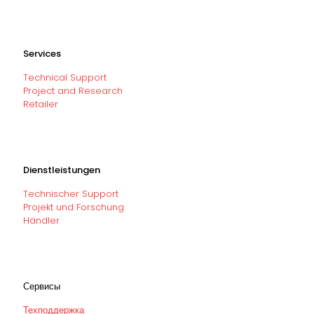
Services
Technical Support
Project and Research
Retailer
Dienstleistungen
Technischer Support
Projekt und Forschung
Händler
Сервисы
Техподдержка