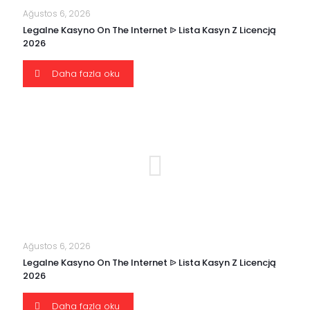
Ağustos 6, 2026
Legalne Kasyno On The Internet ᐉ Lista Kasyn Z Licencją
2026
Daha fazla oku
Ağustos 6, 2026
Legalne Kasyno On The Internet ᐉ Lista Kasyn Z Licencją
2026
Daha fazla oku