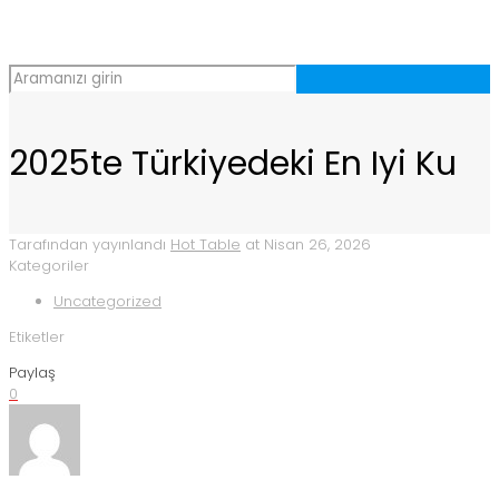
2025te Türkiyedeki En Iyi Ku
Tarafından yayınlandı
Hot Table
at
Nisan 26, 2026
Kategoriler
Uncategorized
Etiketler
Paylaş
0