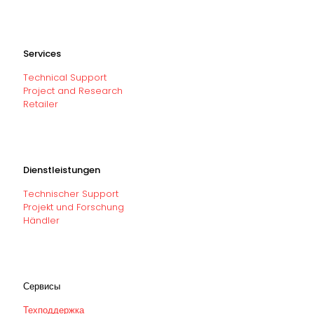
Services
Technical Support
Project and Research
Retailer
Dienstleistungen
Technischer Support
Projekt und Forschung
Händler
Сервисы
Техподдержка