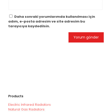
Daha sonraki yorumlarımda kullanılması için
adım, e-posta adresim ve site adresim bu
tarayıcıya kaydedilsin.
Products
Electric Infrared Radiators
Natural Gas Radiators