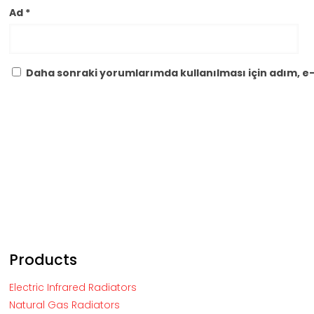
Ad
*
Daha sonraki yorumlarımda kullanılması için adım, e-
Products
Electric Infrared Radiators
Natural Gas Radiators