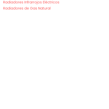
Radiadores Infrarrojos Eléctricos
Radiadores de Gas Natural