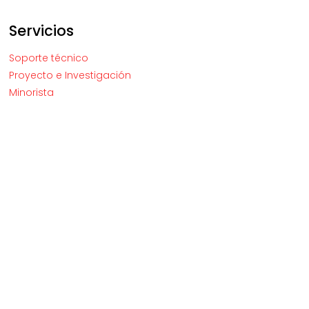
Servicios
Soporte técnico
Proyecto e Investigación
Minorista