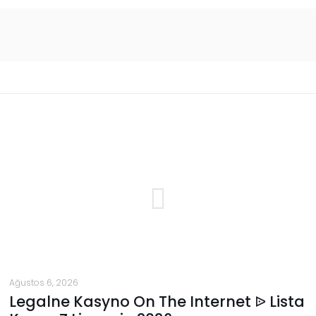
Ağustos 6, 2026
Legalne Kasyno On The Internet ᐉ Lista