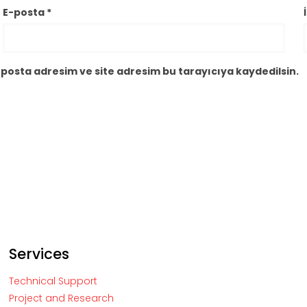
E-posta
*
posta adresim ve site adresim bu tarayıcıya kaydedilsin.
Services
Technical Support
Project and Research