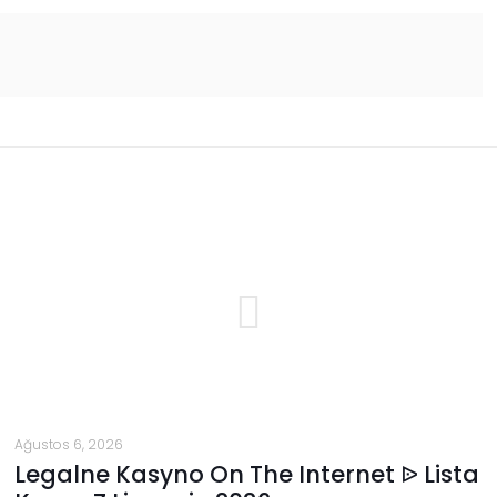
Ağustos 6, 2026
Legalne Kasyno On The Internet ᐉ Lista