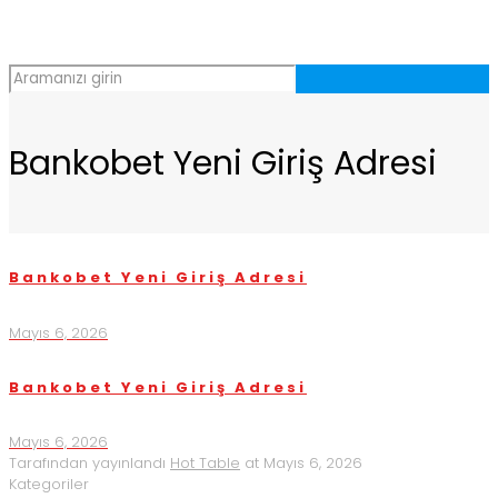
Bankobet Yeni Giriş Adresi
Bankobet Yeni Giriş Adresi
Mayıs 6, 2026
Bankobet Yeni Giriş Adresi
Mayıs 6, 2026
Tarafından yayınlandı
Hot Table
at
Mayıs 6, 2026
Kategoriler