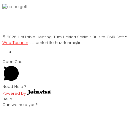
© 2026 HotTable Heating. Tüm Hakları Saklıdır. Bu site CMR Soft ®️
Web Tasarım
sistemleri ile hazırlanmıştır.
Open Chat
Need Help ?
Powered by
Hello
Can we help you?