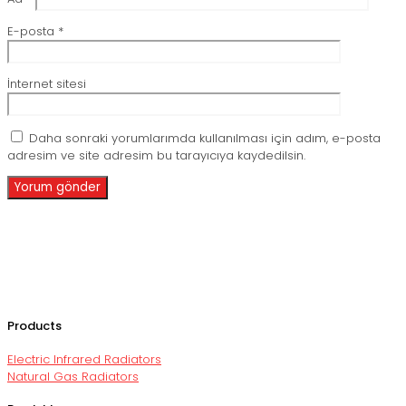
E-posta
*
İnternet sitesi
Daha sonraki yorumlarımda kullanılması için adım, e-posta
adresim ve site adresim bu tarayıcıya kaydedilsin.
Products
Electric Infrared Radiators
Natural Gas Radiators