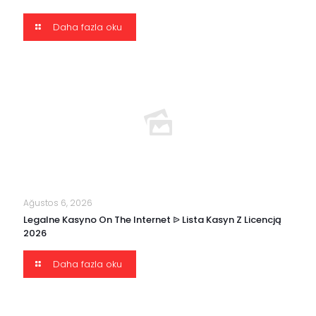
Daha fazla oku
Ağustos 6, 2026
Legalne Kasyno On The Internet ᐉ Lista Kasyn Z Licencją
2026
Daha fazla oku