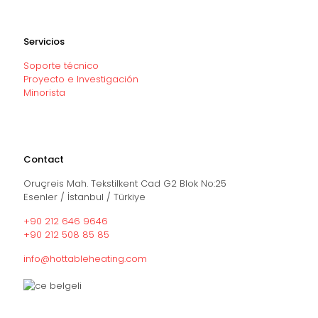
Servicios
Soporte técnico
Proyecto e Investigación
Minorista
Contact
Oruçreis Mah. Tekstilkent Cad G2 Blok No:25
Esenler / İstanbul / Türkiye
+90 212 646 9646
+90 212 508 85 85
info@hottableheating.com