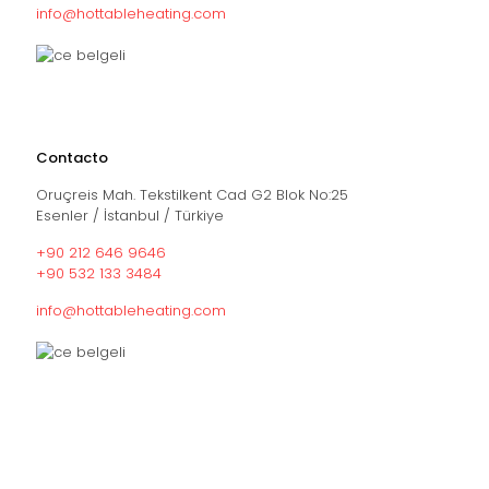
info@hottableheating.com
Contacto
Oruçreis Mah. Tekstilkent Cad G2 Blok No:25
Esenler / İstanbul / Türkiye
+90 212 646 9646
+90 532 133 3484
info@hottableheating.com