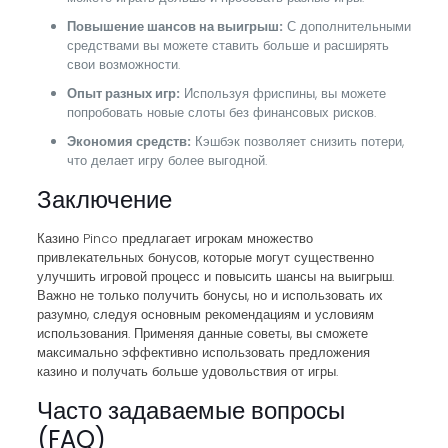
Повышение шансов на выигрыш:
С дополнительными
средствами вы можете ставить больше и расширять
свои возможности.
Опыт разных игр:
Используя фриспины, вы можете
попробовать новые слоты без финансовых рисков.
Экономия средств:
Кэшбэк позволяет снизить потери,
что делает игру более выгодной.
Заключение
Казино Pinco предлагает игрокам множество
привлекательных бонусов, которые могут существенно
улучшить игровой процесс и повысить шансы на выигрыш.
Важно не только получить бонусы, но и использовать их
разумно, следуя основным рекомендациям и условиям
использования. Применяя данные советы, вы сможете
максимально эффективно использовать предложения
казино и получать больше удовольствия от игры.
Часто задаваемые вопросы
(FAQ)