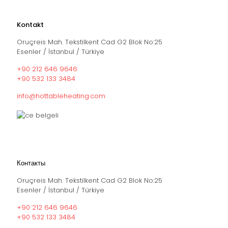
Kontakt
Oruçreis Mah. Tekstilkent Cad G2 Blok No:25
Esenler / İstanbul / Türkiye
+90 212 646 9646
+90 532 133 3484
info@hottableheating.com
Контакты
Oruçreis Mah. Tekstilkent Cad G2 Blok No:25
Esenler / İstanbul / Türkiye
+90 212 646 9646
+90 532 133 3484