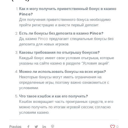
Как я могу получить приветственный бонус в казино
Pinco?
Для получения приветственного бонуса необходимо
пройти регистрацию и внести первый депозит.
Есть ли бонусы без депозита в казино Pinco?
Да, казино Pinco предлагает специальные бонусы без
депозита для новых игроков.
Каковы требования по отыгрышу бонусов?
Каждый бонус имеет свои условия отыгрыша, которые
указаны на сайте казино в разделе “Условия акций”.
Можно ли использовать бонусы на всех играх?
Некоторые бонусы могут иметь ограничения на
определенные игры, поэтому важно ознакомиться с
условиями.
Что такое кэшбэк и как его получить?
Кэшбэк возвращает часть проигранных средств, и его
можно получить по итогам игровой сессии, согласно
условиям казино.
Paylaş
0