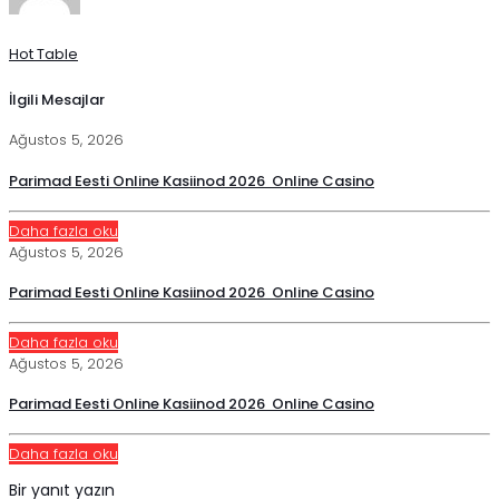
Hot Table
İlgili Mesajlar
Ağustos 5, 2026
Parimad Eesti Online Kasiinod 2026 ️ Online Casino
Daha fazla oku
Ağustos 5, 2026
Parimad Eesti Online Kasiinod 2026 ️ Online Casino
Daha fazla oku
Ağustos 5, 2026
Parimad Eesti Online Kasiinod 2026 ️ Online Casino
Daha fazla oku
Bir yanıt yazın